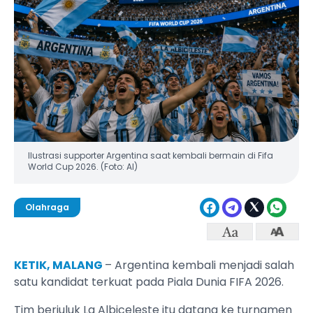
Ilustrasi supporter Argentina saat kembali bermain di Fifa
World Cup 2026. (Foto: AI)
Olahraga
KETIK, MALANG
– Argentina kembali menjadi salah
satu kandidat terkuat pada Piala Dunia FIFA 2026.
Tim berjuluk La Albiceleste itu datang ke turnamen