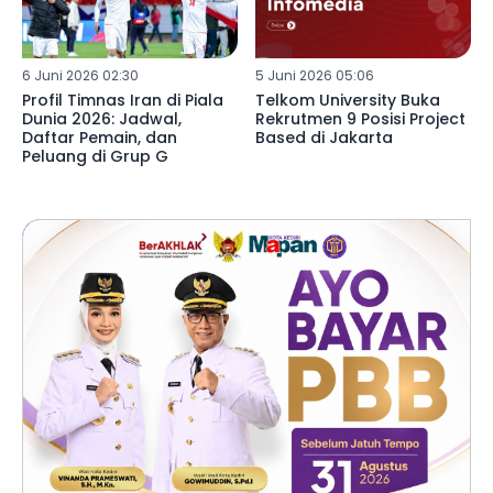
6 Juni 2026 02:30
5 Juni 2026 05:06
Profil Timnas Iran di Piala
Telkom University Buka
Dunia 2026: Jadwal,
Rekrutmen 9 Posisi Project
Daftar Pemain, dan
Based di Jakarta
Peluang di Grup G