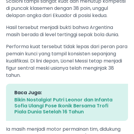
Scaloni tampil sangat kuat dan menutup kompetisi
di puncak klasemen dengan 38 poin, unggul
delapan angka dari Ekuador di posisi kedua.
Hasil tersebut menjadi bukti bahwa Argentina
masih berada di level tertinggi sepak bola dunia.
Performa kuat tersebut tidak lepas dari peran para
pemain kunci yang tampil konsisten sepanjang
kualifikasi. Di lini depan, Lionel Messi tetap menjadi
figur sentral meski usianya telah menginjak 38
tahun.
Baca Juga:
Bikin Nostalgia! Putri Leonor dan Infanta
Sofia Ulangi Pose Ikonik Bersama Trofi
Piala Dunia Setelah 16 Tahun
Ia masih menjadi motor permainan tim, didukung