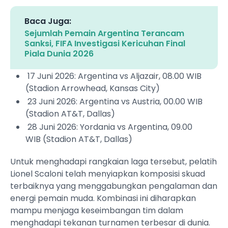
Baca Juga:
Sejumlah Pemain Argentina Terancam
Sanksi, FIFA Investigasi Kericuhan Final
Piala Dunia 2026
17 Juni 2026: Argentina vs Aljazair, 08.00 WIB
(Stadion Arrowhead, Kansas City)
23 Juni 2026: Argentina vs Austria, 00.00 WIB
(Stadion AT&T, Dallas)
28 Juni 2026: Yordania vs Argentina, 09.00
WIB (Stadion AT&T, Dallas)
Untuk menghadapi rangkaian laga tersebut, pelatih
Lionel Scaloni telah menyiapkan komposisi skuad
terbaiknya yang menggabungkan pengalaman dan
energi pemain muda. Kombinasi ini diharapkan
mampu menjaga keseimbangan tim dalam
menghadapi tekanan turnamen terbesar di dunia.