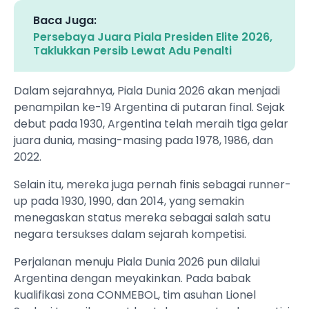
Baca Juga:
Persebaya Juara Piala Presiden Elite 2026,
Taklukkan Persib Lewat Adu Penalti
Dalam sejarahnya, Piala Dunia 2026 akan menjadi
penampilan ke-19 Argentina di putaran final. Sejak
debut pada 1930, Argentina telah meraih tiga gelar
juara dunia, masing-masing pada 1978, 1986, dan
2022.
Selain itu, mereka juga pernah finis sebagai runner-
up pada 1930, 1990, dan 2014, yang semakin
menegaskan status mereka sebagai salah satu
negara tersukses dalam sejarah kompetisi.
Perjalanan menuju Piala Dunia 2026 pun dilalui
Argentina dengan meyakinkan. Pada babak
kualifikasi zona CONMEBOL, tim asuhan Lionel