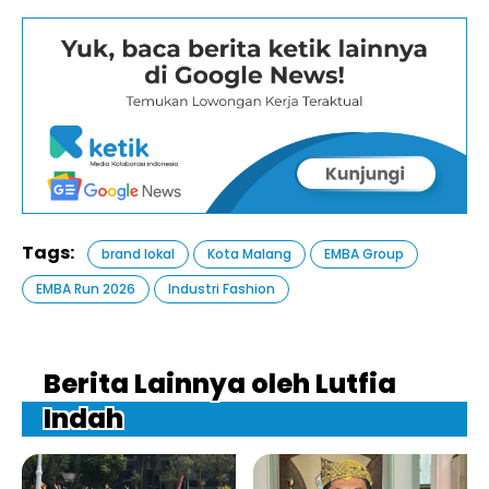
Tags:
brand lokal
Kota Malang
EMBA Group
EMBA Run 2026
Industri Fashion
Berita Lainnya oleh Lutfia
Indah