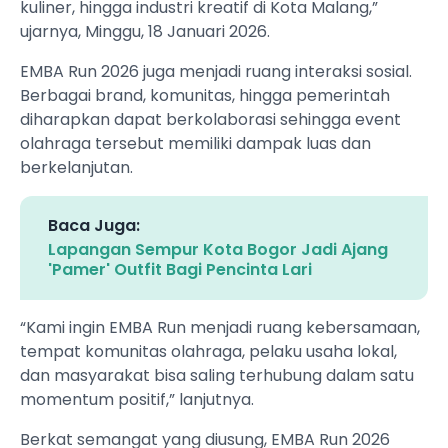
kuliner, hingga industri kreatif di Kota Malang,”
ujarnya, Minggu, 18 Januari 2026.
EMBA Run 2026 juga menjadi ruang interaksi sosial.
Berbagai brand, komunitas, hingga pemerintah
diharapkan dapat berkolaborasi sehingga event
olahraga tersebut memiliki dampak luas dan
berkelanjutan.
Baca Juga:
Lapangan Sempur Kota Bogor Jadi Ajang
'Pamer' Outfit Bagi Pencinta Lari
“Kami ingin EMBA Run menjadi ruang kebersamaan,
tempat komunitas olahraga, pelaku usaha lokal,
dan masyarakat bisa saling terhubung dalam satu
momentum positif,” lanjutnya.
Berkat semangat yang diusung, EMBA Run 2026