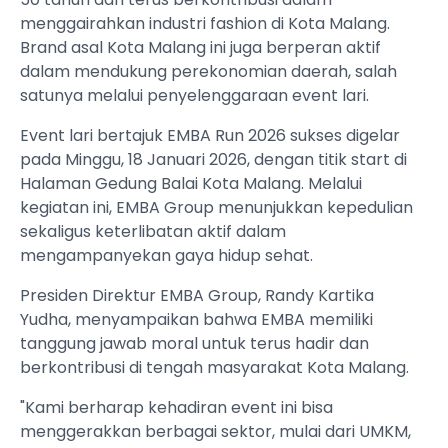
menggairahkan industri fashion di Kota Malang.
Brand asal Kota Malang ini juga berperan aktif
dalam mendukung perekonomian daerah, salah
satunya melalui penyelenggaraan event lari.
Event lari bertajuk EMBA Run 2026 sukses digelar
pada Minggu, 18 Januari 2026, dengan titik start di
Halaman Gedung Balai Kota Malang. Melalui
kegiatan ini, EMBA Group menunjukkan kepedulian
sekaligus keterlibatan aktif dalam
mengampanyekan gaya hidup sehat.
Presiden Direktur EMBA Group, Randy Kartika
Yudha, menyampaikan bahwa EMBA memiliki
tanggung jawab moral untuk terus hadir dan
berkontribusi di tengah masyarakat Kota Malang.
"Kami berharap kehadiran event ini bisa
menggerakkan berbagai sektor, mulai dari UMKM,