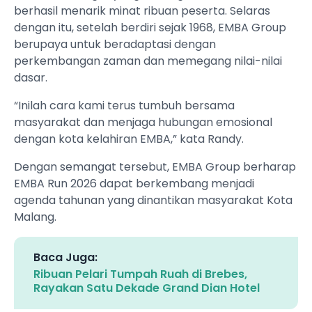
berhasil menarik minat ribuan peserta. Selaras
dengan itu, setelah berdiri sejak 1968, EMBA Group
berupaya untuk beradaptasi dengan
perkembangan zaman dan memegang nilai-nilai
dasar.
“Inilah cara kami terus tumbuh bersama
masyarakat dan menjaga hubungan emosional
dengan kota kelahiran EMBA,” kata Randy.
Dengan semangat tersebut, EMBA Group berharap
EMBA Run 2026 dapat berkembang menjadi
agenda tahunan yang dinantikan masyarakat Kota
Malang.
Baca Juga:
Ribuan Pelari Tumpah Ruah di Brebes,
Rayakan Satu Dekade Grand Dian Hotel