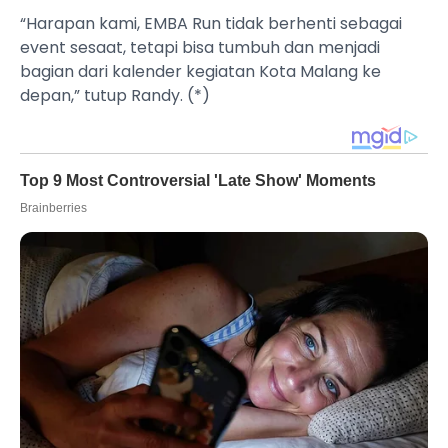
“Harapan kami, EMBA Run tidak berhenti sebagai
event sesaat, tetapi bisa tumbuh dan menjadi
bagian dari kalender kegiatan Kota Malang ke
depan,” tutup Randy. (*)