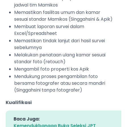
jadwal tim Mamikos
Memastikan fasilitas umum dan kamar
sesuai standar Mamikos (Singgahsini & Apik)
Membuat laporan survei dalam
Excel/Spreadsheet
Memastikan tindak lanjut dari hasil survei
sebelumnya
Melakukan penataan ulang kamar sesuai
standar foto (retouch)
Mengambil foto properti kos Apik
Mendukung proses pengambilan foto
bersama fotografer atau secara mandiri
(Singgahsini tanpa fotografer)
Kualifikasi
Baca Juga:
Kemendukbangga Buka Seleksi JPT