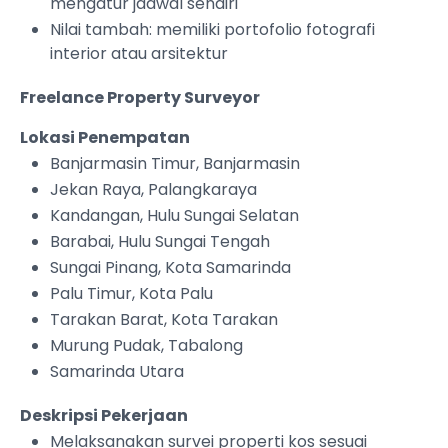
mengatur jadwal sendiri
Nilai tambah: memiliki portofolio fotografi
interior atau arsitektur
Freelance Property Surveyor
Lokasi Penempatan
Banjarmasin Timur, Banjarmasin
Jekan Raya, Palangkaraya
Kandangan, Hulu Sungai Selatan
Barabai, Hulu Sungai Tengah
Sungai Pinang, Kota Samarinda
Palu Timur, Kota Palu
Tarakan Barat, Kota Tarakan
Murung Pudak, Tabalong
Samarinda Utara
Deskripsi Pekerjaan
Melaksanakan survei properti kos sesuai