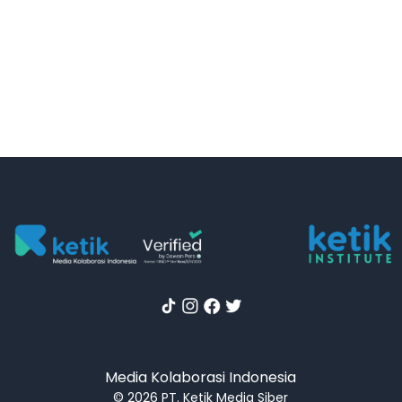
Media Kolaborasi Indonesia
© 2026 PT. Ketik Media Siber