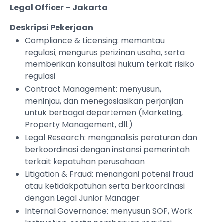
Legal Officer – Jakarta
Deskripsi Pekerjaan
Compliance & Licensing: memantau
regulasi, mengurus perizinan usaha, serta
memberikan konsultasi hukum terkait risiko
regulasi
Contract Management: menyusun,
meninjau, dan menegosiasikan perjanjian
untuk berbagai departemen (Marketing,
Property Management, dll.)
Legal Research: menganalisis peraturan dan
berkoordinasi dengan instansi pemerintah
terkait kepatuhan perusahaan
Litigation & Fraud: menangani potensi fraud
atau ketidakpatuhan serta berkoordinasi
dengan Legal Junior Manager
Internal Governance: menyusun SOP, Work