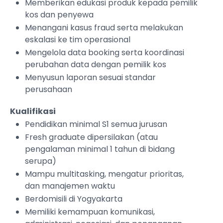
Memberikan edukasi produk kepada pemilik
kos dan penyewa
Menangani kasus fraud serta melakukan
eskalasi ke tim operasional
Mengelola data booking serta koordinasi
perubahan data dengan pemilik kos
Menyusun laporan sesuai standar
perusahaan
Kualifikasi
Pendidikan minimal S1 semua jurusan
Fresh graduate dipersilakan (atau
pengalaman minimal 1 tahun di bidang
serupa)
Mampu multitasking, mengatur prioritas,
dan manajemen waktu
Berdomisili di Yogyakarta
Memiliki kemampuan komunikasi,