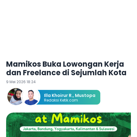
Mamikos Buka Lowongan Kerja
dan Freelance di Sejumlah Kota
9 Mei 2026 18:24
Illa Khoirur R.
,
Mustopa
Redaksi Ketik.com