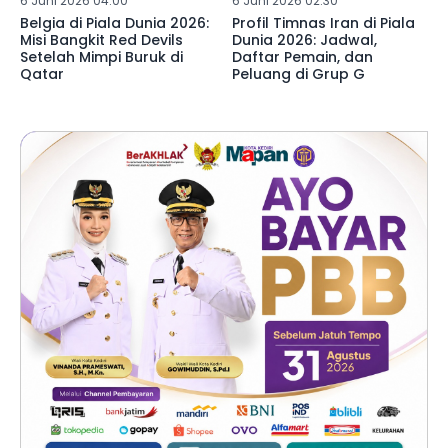
6 Juni 2026 04:00
6 Juni 2026 02:30
Belgia di Piala Dunia 2026:
Profil Timnas Iran di Piala
Misi Bangkit Red Devils
Dunia 2026: Jadwal,
Setelah Mimpi Buruk di
Daftar Pemain, dan
Qatar
Peluang di Grup G