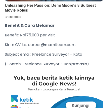
Benefit & Cara Melamar
Benefit: Rp175.000 per visit
Kirim CV ke:
career@mamiteam.com
Subject email: Freelance Surveyor - Kota
(Contoh: Freelance Surveyor - Banjarmasin)