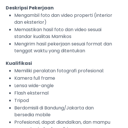
Deskripsi Pekerjaan
Mengambil foto dan video properti (interior
dan eksterior)
Memastikan hasil foto dan video sesuai
standar kualitas Mamikos
Mengirim hasil pekerjaan sesuai format dan
tenggat waktu yang ditentukan
Kualifikasi
Memiliki peralatan fotografi profesional:
Kamera full frame
Lensa wide-angle
Flash eksternal
Tripod
Berdomisili di Bandung/Jakarta dan
bersedia mobile
Profesional, dapat diandalkan, dan mampu