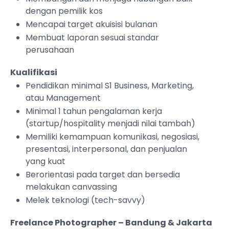
dengan pemilik kos
Mencapai target akuisisi bulanan
Membuat laporan sesuai standar
perusahaan
Kualifikasi
Pendidikan minimal S1 Business, Marketing,
atau Management
Minimal 1 tahun pengalaman kerja
(startup/hospitality menjadi nilai tambah)
Memiliki kemampuan komunikasi, negosiasi,
presentasi, interpersonal, dan penjualan
yang kuat
Berorientasi pada target dan bersedia
melakukan canvassing
Melek teknologi (tech-savvy)
Freelance Photographer – Bandung & Jakarta