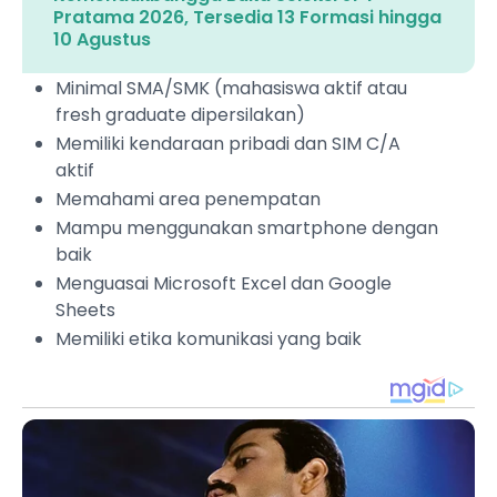
Pratama 2026, Tersedia 13 Formasi hingga
10 Agustus
Minimal SMA/SMK (mahasiswa aktif atau
fresh graduate dipersilakan)
Memiliki kendaraan pribadi dan SIM C/A
aktif
Memahami area penempatan
Mampu menggunakan smartphone dengan
baik
Menguasai Microsoft Excel dan Google
Sheets
Memiliki etika komunikasi yang baik