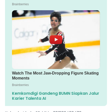
Kemkomdigi Gandeng BUMN Siapkan Jalur
Karier Talenta AI