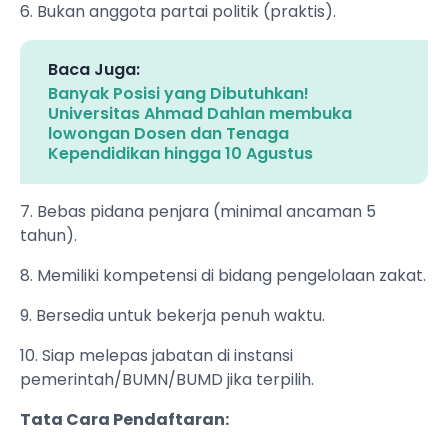
6. Bukan anggota partai politik (praktis).
Baca Juga:
Banyak Posisi yang Dibutuhkan!
Universitas Ahmad Dahlan membuka
lowongan Dosen dan Tenaga
Kependidikan hingga 10 Agustus
7. Bebas pidana penjara (minimal ancaman 5
tahun).
8. Memiliki kompetensi di bidang pengelolaan zakat.
9. Bersedia untuk bekerja penuh waktu.
10. Siap melepas jabatan di instansi
pemerintah/BUMN/BUMD jika terpilih.
Tata Cara Pendaftaran: