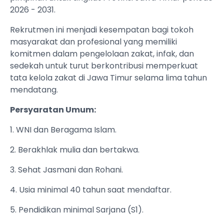
2026 - 2031.
Rekrutmen ini menjadi kesempatan bagi tokoh
masyarakat dan profesional yang memiliki
komitmen dalam pengelolaan zakat, infak, dan
sedekah untuk turut berkontribusi memperkuat
tata kelola zakat di Jawa Timur selama lima tahun
mendatang.
Persyaratan Umum:
1. WNI dan Beragama Islam.
2. Berakhlak mulia dan bertakwa.
3. Sehat Jasmani dan Rohani.
4. Usia minimal 40 tahun saat mendaftar.
5. Pendidikan minimal Sarjana (S1).