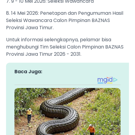
7. 9 - 10 Mei 2026: Seleksi Wawancara
8. 14 Mei 2026: Penetapan dan Pengumuman Hasil
Seleksi Wawancara Calon Pimpinan BAZNAS
Provinsi Jawa Timur.
Untuk informasi selengkapnya, pelamar bisa
menghubungi Tim Seleksi Calon Pimpinan BAZNAS
Provinsi Jawa Timur 2026 - 2031.
Baca Juga: