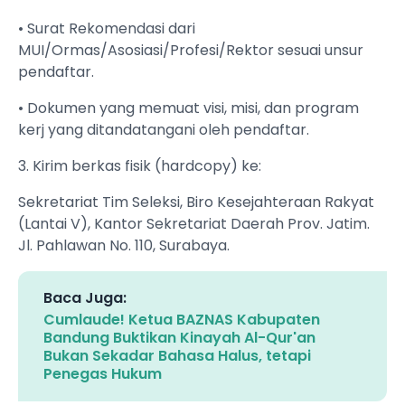
• Surat Rekomendasi dari
MUI/Ormas/Asosiasi/Profesi/Rektor sesuai unsur
pendaftar.
• Dokumen yang memuat visi, misi, dan program
kerj yang ditandatangani oleh pendaftar.
3. Kirim berkas fisik (hardcopy) ke:
Sekretariat Tim Seleksi, Biro Kesejahteraan Rakyat
(Lantai V), Kantor Sekretariat Daerah Prov. Jatim.
Jl. Pahlawan No. 110, Surabaya.
Baca Juga:
Cumlaude! Ketua BAZNAS Kabupaten
Bandung Buktikan Kinayah Al-Qur'an
Bukan Sekadar Bahasa Halus, tetapi
Penegas Hukum