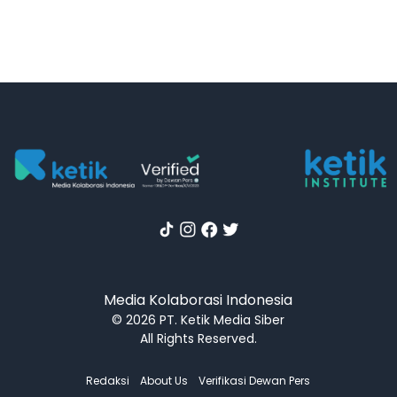
Media Kolaborasi Indonesia
© 2026 PT. Ketik Media Siber
All Rights Reserved.
Redaksi
About Us
Verifikasi Dewan Pers