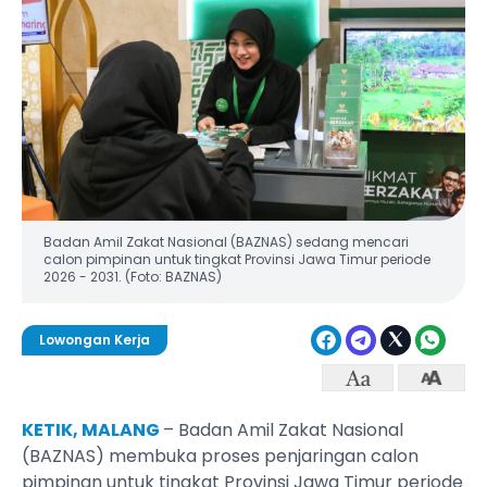
Badan Amil Zakat Nasional (BAZNAS) sedang mencari
calon pimpinan untuk tingkat Provinsi Jawa Timur periode
2026 - 2031. (Foto: BAZNAS)
Lowongan Kerja
KETIK, MALANG
– Badan Amil Zakat Nasional
(BAZNAS) membuka proses penjaringan calon
pimpinan untuk tingkat Provinsi Jawa Timur periode