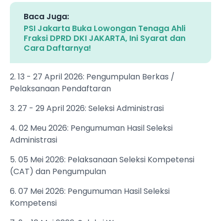
Baca Juga:
PSI Jakarta Buka Lowongan Tenaga Ahli
Fraksi DPRD DKI JAKARTA, Ini Syarat dan
Cara Daftarnya!
2. 13 - 27 April 2026: Pengumpulan Berkas /
Pelaksanaan Pendaftaran
3. 27 - 29 April 2026: Seleksi Administrasi
4. 02 Meu 2026: Pengumuman Hasil Seleksi
Administrasi
5. 05 Mei 2026: Pelaksanaan Seleksi Kompetensi
(CAT) dan Pengumpulan
6. 07 Mei 2026: Pengumuman Hasil Seleksi
Kompetensi