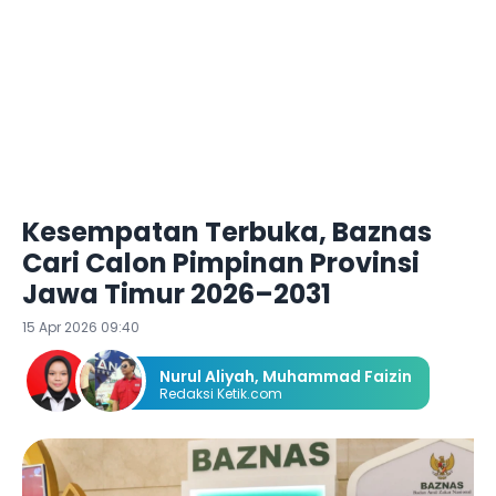
Kesempatan Terbuka, Baznas
Cari Calon Pimpinan Provinsi
Jawa Timur 2026–2031
15 Apr 2026 09:40
Nurul Aliyah
,
Muhammad Faizin
Redaksi Ketik.com