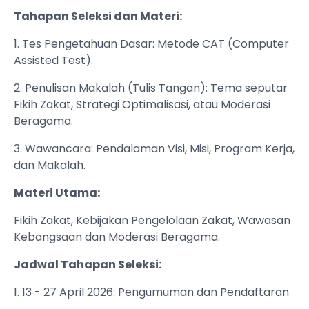
Tahapan Seleksi dan Materi:
1. Tes Pengetahuan Dasar: Metode CAT (Computer
Assisted Test).
2. Penulisan Makalah (Tulis Tangan): Tema seputar
Fikih Zakat, Strategi Optimalisasi, atau Moderasi
Beragama.
3. Wawancara: Pendalaman Visi, Misi, Program Kerja,
dan Makalah.
Materi Utama:
Fikih Zakat, Kebijakan Pengelolaan Zakat, Wawasan
Kebangsaan dan Moderasi Beragama.
Jadwal Tahapan Seleksi:
1. 13 - 27 April 2026: Pengumuman dan Pendaftaran