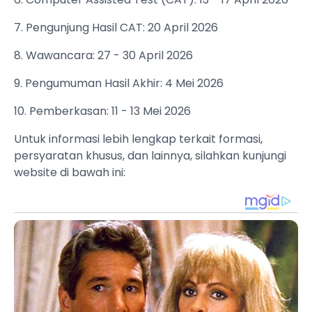
7. Pengunjung Hasil CAT: 20 April 2026
8. Wawancara: 27 - 30 April 2026
9. Pengumuman Hasil Akhir: 4 Mei 2026
10. Pemberkasan: 11 - 13 Mei 2026
Untuk informasi lebih lengkap terkait formasi,
persyaratan khusus, dan lainnya, silahkan kunjungi
website di bawah ini: