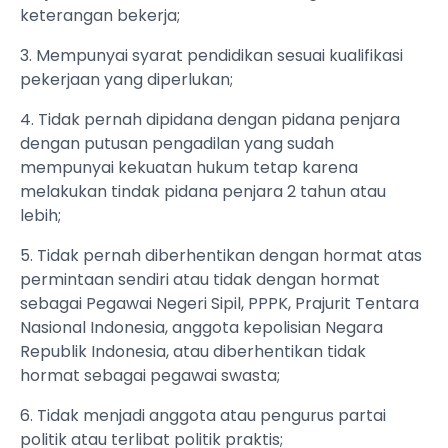
keterangan bekerja;
3. Mempunyai syarat pendidikan sesuai kualifikasi
pekerjaan yang diperlukan;
4. Tidak pernah dipidana dengan pidana penjara
dengan putusan pengadilan yang sudah
mempunyai kekuatan hukum tetap karena
melakukan tindak pidana penjara 2 tahun atau
lebih;
5. Tidak pernah diberhentikan dengan hormat atas
permintaan sendiri atau tidak dengan hormat
sebagai Pegawai Negeri Sipil, PPPK, Prajurit Tentara
Nasional Indonesia, anggota kepolisian Negara
Republik Indonesia, atau diberhentikan tidak
hormat sebagai pegawai swasta;
6. Tidak menjadi anggota atau pengurus partai
politik atau terlibat politik praktis;