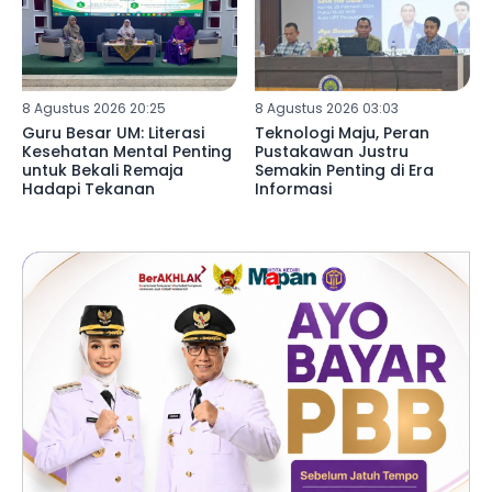
8 Agustus 2026 20:25
8 Agustus 2026 03:03
Guru Besar UM: Literasi
Teknologi Maju, Peran
Kesehatan Mental Penting
Pustakawan Justru
untuk Bekali Remaja
Semakin Penting di Era
Hadapi Tekanan
Informasi