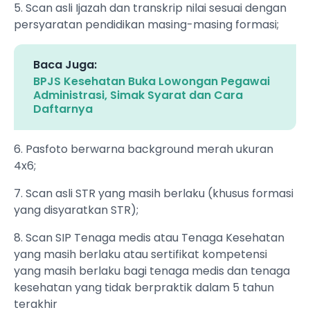
5. Scan asli Ijazah dan transkrip nilai sesuai dengan
persyaratan pendidikan masing-masing formasi;
Baca Juga:
BPJS Kesehatan Buka Lowongan Pegawai
Administrasi, Simak Syarat dan Cara
Daftarnya
6. Pasfoto berwarna background merah ukuran
4x6;
7. Scan asli STR yang masih berlaku (khusus formasi
yang disyaratkan STR);
8. Scan SIP Tenaga medis atau Tenaga Kesehatan
yang masih berlaku atau sertifikat kompetensi
yang masih berlaku bagi tenaga medis dan tenaga
kesehatan yang tidak berpraktik dalam 5 tahun
terakhir