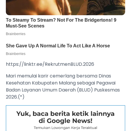
https://linktr.ee/RekrutmenBLUD.2026
Mari memulai karir cemerlang bersama Dinas
Kesehatan Kabupaten Malang sebagai Pegawai
Badan Layanan Umum Daerah (BLUD) Puskesmas
2026.(*)