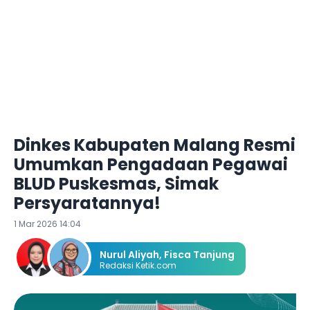
Dinkes Kabupaten Malang Resmi
Umumkan Pengadaan Pegawai
BLUD Puskesmas, Simak
Persyaratannya!
1 Mar 2026 14:04
Nurul Aliyah
,
Fisca Tanjung
Redaksi Ketik.com