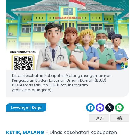
Dinas Kesehatan Kabupaten Malang mengumumkan
Pengadaan Badan Layanan Umum Daerah (BLUD)
Puskesmas tahun 2026. (Foto: Instagram
@dinkesmalangkab)
Lowongan Kerja
KETIK, MALANG
– Dinas Kesehatan Kabupaten