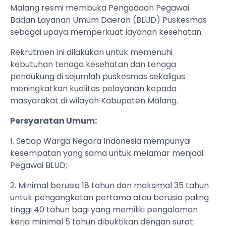
Malang resmi membuka Pengadaan Pegawai
Badan Layanan Umum Daerah (BLUD) Puskesmas
sebagai upaya memperkuat layanan kesehatan.
Rekrutmen ini dilakukan untuk memenuhi
kebutuhan tenaga kesehatan dan tenaga
pendukung di sejumlah puskesmas sekaligus
meningkatkan kualitas pelayanan kepada
masyarakat di wilayah Kabupaten Malang.
Persyaratan Umum:
1. Setiap Warga Negara Indonesia mempunyai
kesempatan yang sama untuk melamar menjadi
Pegawai BLUD;
2. Minimal berusia 18 tahun dan maksimal 35 tahun
untuk pengangkatan pertama atau berusia paling
tinggi 40 tahun bagi yang memiliki pengalaman
kerja minimal 5 tahun dibuktikan dengan surat