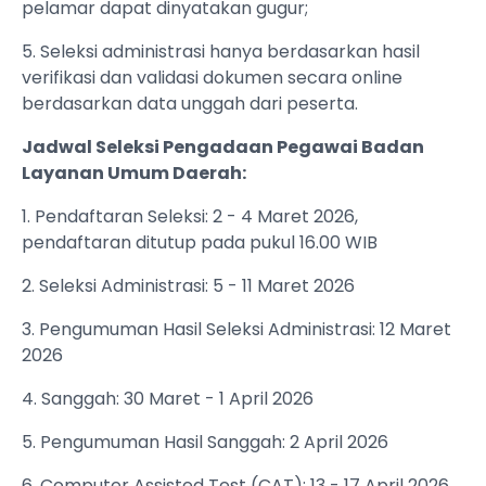
pelamar dapat dinyatakan gugur;
5. Seleksi administrasi hanya berdasarkan hasil
verifikasi dan validasi dokumen secara online
berdasarkan data unggah dari peserta.
Jadwal Seleksi Pengadaan Pegawai Badan
Layanan Umum Daerah:
1. Pendaftaran Seleksi: 2 - 4 Maret 2026,
pendaftaran ditutup pada pukul 16.00 WIB
2. Seleksi Administrasi: 5 - 11 Maret 2026
3. Pengumuman Hasil Seleksi Administrasi: 12 Maret
2026
4. Sanggah: 30 Maret - 1 April 2026
5. Pengumuman Hasil Sanggah: 2 April 2026
6. Computer Assisted Test (CAT): 13 - 17 April 2026