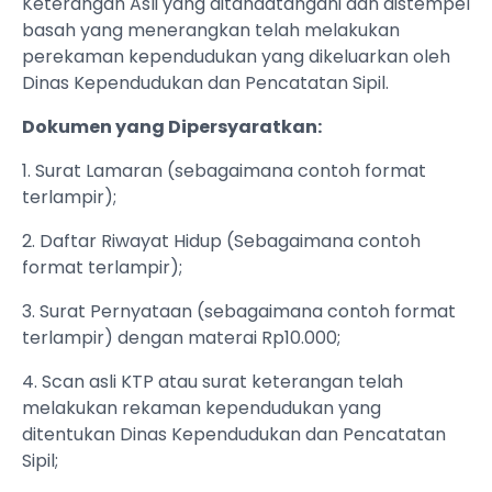
Keterangan Asli yang ditandatangani dan distempel
basah yang menerangkan telah melakukan
perekaman kependudukan yang dikeluarkan oleh
Dinas Kependudukan dan Pencatatan Sipil.
Dokumen yang Dipersyaratkan:
1. Surat Lamaran (sebagaimana contoh format
terlampir);
2. Daftar Riwayat Hidup (Sebagaimana contoh
format terlampir);
3. Surat Pernyataan (sebagaimana contoh format
terlampir) dengan materai Rp10.000;
4. Scan asli KTP atau surat keterangan telah
melakukan rekaman kependudukan yang
ditentukan Dinas Kependudukan dan Pencatatan
Sipil;