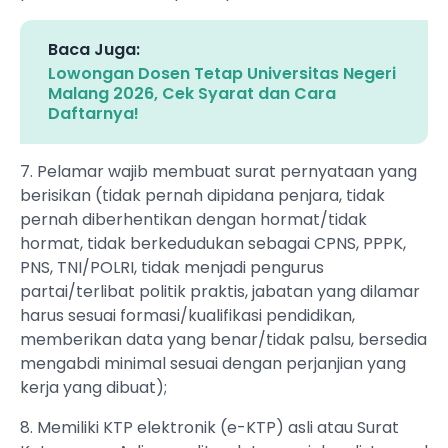
Baca Juga:
Lowongan Dosen Tetap Universitas Negeri
Malang 2026, Cek Syarat dan Cara
Daftarnya!
7. Pelamar wajib membuat surat pernyataan yang
berisikan (tidak pernah dipidana penjara, tidak
pernah diberhentikan dengan hormat/tidak
hormat, tidak berkedudukan sebagai CPNS, PPPK,
PNS, TNI/POLRI, tidak menjadi pengurus
partai/terlibat politik praktis, jabatan yang dilamar
harus sesuai formasi/kualifikasi pendidikan,
memberikan data yang benar/tidak palsu, bersedia
mengabdi minimal sesuai dengan perjanjian yang
kerja yang dibuat);
8. Memiliki KTP elektronik (e-KTP) asli atau Surat