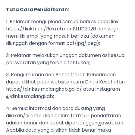
Tata Cara Pendaftaran:
1. Pelamar mengupload semua berkas pada link
https://linktr.ee/RekrutmenBLUD2026 dan wajib
memiliki email yang masuh berlaku (dokumen
diunggah dengan format pdf/jpg/jpeg);
2. Pelamar melakukan unggah dokumen asli sesuai
persyaratan yang telah ditentukan;
3. Pengumuman dan Pendaftaran Penerimaan
dapat dilihat pada website resmi Dinas Kesehatan
https://dinkes.malangkab.go.id/ atau Instagram
@dinkesmalangkab;
4. Semua informasi dan data dukung yang
diisikan/dilampirkan dalam formulir pendaftaran
adalah benar dan dapat dipertanggungjawabkan.
Apabila data yang diisikan tidak benar maka