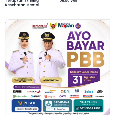
Terapkan Skrining
06.00 WIB
Kesehatan Mental