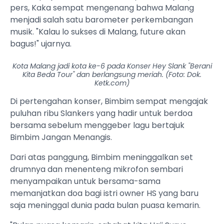
pers, Kaka sempat mengenang bahwa Malang
menjadi salah satu barometer perkembangan
musik. "Kalau lo sukses di Malang, future akan
bagus!" ujarnya.
Kota Malang jadi kota ke-6 pada Konser Hey Slank "Berani
Kita Beda Tour" dan berlangsung meriah. (Foto: Dok.
Ketk.com)
Di pertengahan konser, Bimbim sempat mengajak
puluhan ribu Slankers yang hadir untuk berdoa
bersama sebelum menggeber lagu bertajuk
Bimbim Jangan Menangis.
Dari atas panggung, Bimbim meninggalkan set
drumnya dan menenteng mikrofon sembari
menyampaikan untuk bersama-sama
memanjatkan doa bagi istri owner HS yang baru
saja meninggal dunia pada bulan puasa kemarin.