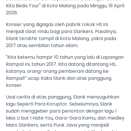
Kita Beda Tour" di Kota Malang pada Minggu, 19 April
2026.
Konser yang digagas oleh pabrik rokok HS ini
menjadi obat rindu bagi para Slankers. Pasalnya,
Slank terakhir tampil di Kota Malang, yakni pada
2017 atau sembilan tahun silam.
"Kita ketemu hampir 10 tahun yang lalu di Lapangan
Rampal ini, tahun 2017. Kita datang ditantang HS,
katanya, orang-orang pemberani datang ke
Rampal!" ucap Kaka Slank dari atas panggung
konser.
Usai cerita di atas panggung, Slank menyuguhkan
lagu Seperti Para Koruptor. Sebelumnya, Slank
sudah menggeber para penonton dengan lagu I
Miss U but I Hate You, Gara-Gara Kamu, dan medley
Mars Slankers, serta Punk Java yang menjadi