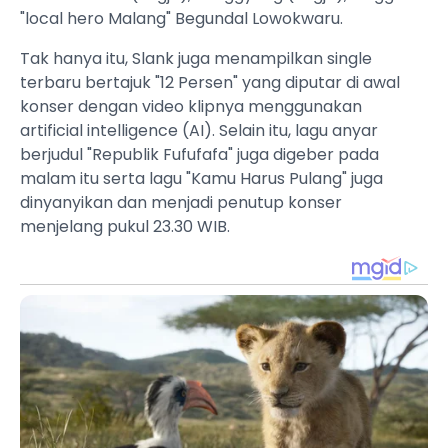
"local hero Malang" Begundal Lowokwaru.
Tak hanya itu, Slank juga menampilkan single
terbaru bertajuk "12 Persen" yang diputar di awal
konser dengan video klipnya menggunakan
artificial intelligence (AI). Selain itu, lagu anyar
berjudul "Republik Fufufafa" juga digeber pada
malam itu serta lagu "Kamu Harus Pulang" juga
dinyanyikan dan menjadi penutup konser
menjelang pukul 23.30 WIB.