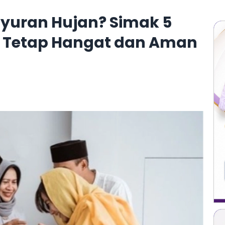
uyuran Hujan? Simak 5
mi Tetap Hangat dan Aman