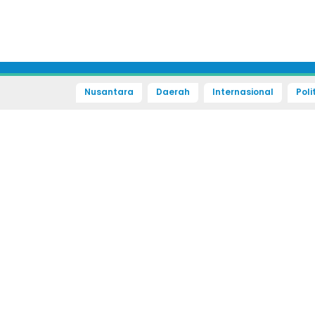
Nusantara
Daerah
Internasional
Poli