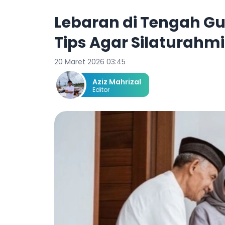
Lebaran di Tengah G
Tips Agar Silaturah
20 Maret 2026 03:45
Aziz Mahrizal
Editor