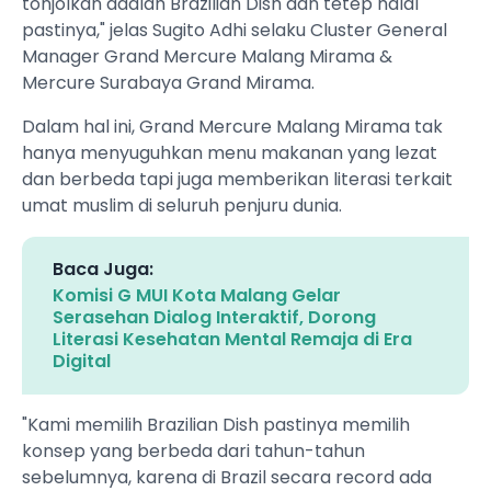
tonjolkan adalah Brazilian Dish dan tetep halal
pastinya," jelas Sugito Adhi selaku Cluster General
Manager Grand Mercure Malang Mirama &
Mercure Surabaya Grand Mirama.
Dalam hal ini, Grand Mercure Malang Mirama tak
hanya menyuguhkan menu makanan yang lezat
dan berbeda tapi juga memberikan literasi terkait
umat muslim di seluruh penjuru dunia.
Baca Juga:
Komisi G MUI Kota Malang Gelar
Serasehan Dialog Interaktif, Dorong
Literasi Kesehatan Mental Remaja di Era
Digital
"Kami memilih Brazilian Dish pastinya memilih
konsep yang berbeda dari tahun-tahun
sebelumnya, karena di Brazil secara record ada