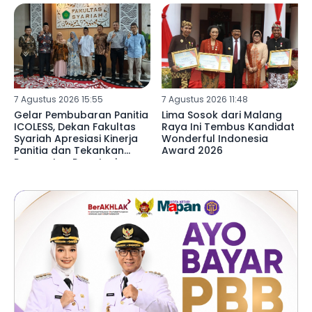
7 Agustus 2026 15:55
7 Agustus 2026 11:48
Gelar Pembubaran Panitia
Lima Sosok dari Malang
ICOLESS, Dekan Fakultas
Raya Ini Tembus Kandidat
Syariah Apresiasi Kinerja
Wonderful Indonesia
Panitia dan Tekankan
Award 2026
Penguatan Reputasi
Lembaga