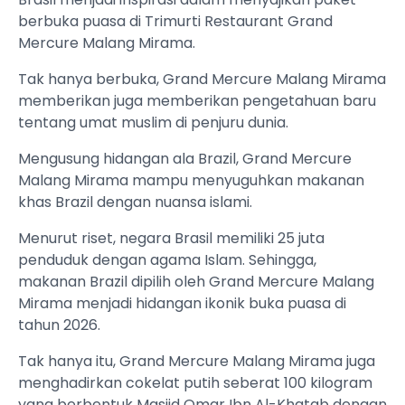
berbuka puasa di Trimurti Restaurant Grand
Mercure Malang Mirama.
Tak hanya berbuka, Grand Mercure Malang Mirama
memberikan juga memberikan pengetahuan baru
tentang umat muslim di penjuru dunia.
Mengusung hidangan ala Brazil, Grand Mercure
Malang Mirama mampu menyuguhkan makanan
khas Brazil dengan nuansa islami.
Menurut riset, negara Brasil memiliki 25 juta
penduduk dengan agama Islam. Sehingga,
makanan Brazil dipilih oleh Grand Mercure Malang
Mirama menjadi hidangan ikonik buka puasa di
tahun 2026.
Tak hanya itu, Grand Mercure Malang Mirama juga
menghadirkan cokelat putih seberat 100 kilogram
yang berbentuk Masjid Omar Ibn Al-Khatab dengan