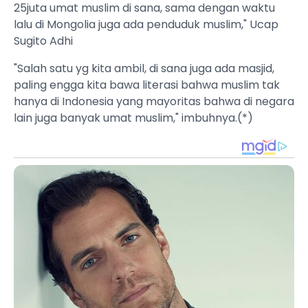
25juta umat muslim di sana, sama dengan waktu
lalu di Mongolia juga ada penduduk muslim," Ucap
Sugito Adhi
"Salah satu yg kita ambil, di sana juga ada masjid,
paling engga kita bawa literasi bahwa muslim tak
hanya di Indonesia yang mayoritas bahwa di negara
lain juga banyak umat muslim," imbuhnya.(*)