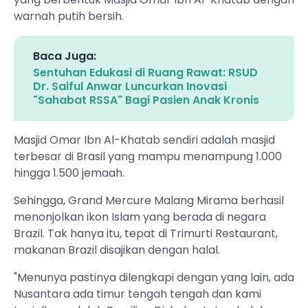
warnah putih bersih.
Baca Juga:
Sentuhan Edukasi di Ruang Rawat: RSUD
Dr. Saiful Anwar Luncurkan Inovasi
"Sahabat RSSA" Bagi Pasien Anak Kronis
Masjid Omar Ibn Al-Khatab sendiri adalah masjid
terbesar di Brasil yang mampu menampung 1.000
hingga 1.500 jemaah.
Sehingga, Grand Mercure Malang Mirama berhasil
menonjolkan ikon Islam yang berada di negara
Brazil. Tak hanya itu, tepat di Trimurti Restaurant,
makanan Brazil disajikan dengan halal.
"Menunya pastinya dilengkapi dengan yang lain, ada
Nusantara ada timur tengah tengah dan kami