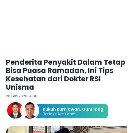
Penderita Penyakit Dalam Tetap
Bisa Puasa Ramadan, Ini Tips
Kesehatan dari Dokter RSI
Unisma
20 Feb 2026 14:00
Kukuh Kurniawan
,
Gumilang
Redaksi Ketik.com