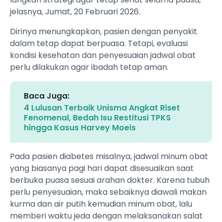
jelasnya, Jumat, 20 Februari 2026.
Dirinya menungkapkan, pasien dengan penyakit
dalam tetap dapat berpuasa. Tetapi, evaluasi
kondisi kesehatan dan penyesuaian jadwal obat
perlu dilakukan agar ibadah tetap aman.
Baca Juga:
4 Lulusan Terbaik Unisma Angkat Riset
Fenomenal, Bedah Isu Restitusi TPKS
hingga Kasus Harvey Moeis
Pada pasien diabetes misalnya, jadwal minum obat
yang biasanya pagi hari dapat disesuaikan saat
berbuka puasa sesuai arahan dokter. Karena tubuh
perlu penyesuaian, maka sebaiknya diawali makan
kurma dan air putih kemudian minum obat, lalu
memberi waktu jeda dengan melaksanakan salat