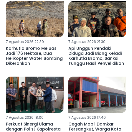
7 Agustus 2026 22:39
7 Agustus 2026 21:30
Karhutla Bromo Meluas
Api Unggun Pendaki
Jadi 176 Hektare, Dua
Diduga Jadi Biang Keladi
Helikopter Water Bombing
Karhutla Bromo, Sanksi
Dikerahkan
Tunggu Hasil Penyelidikan
7 Agustus 2026 18:00
7 Agustus 2026 17:40
Perkuat Sinergi Ulama
Cegah Mobil Damkar
dengan Polisi, Kapolresta
Tersangkut, Warga Kota