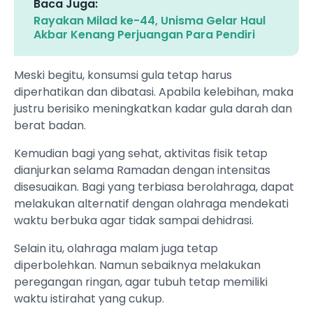
Baca Juga:
Rayakan Milad ke-44, Unisma Gelar Haul
Akbar Kenang Perjuangan Para Pendiri
Meski begitu, konsumsi gula tetap harus
diperhatikan dan dibatasi. Apabila kelebihan, maka
justru berisiko meningkatkan kadar gula darah dan
berat badan.
Kemudian bagi yang sehat, aktivitas fisik tetap
dianjurkan selama Ramadan dengan intensitas
disesuaikan. Bagi yang terbiasa berolahraga, dapat
melakukan alternatif dengan olahraga mendekati
waktu berbuka agar tidak sampai dehidrasi.
Selain itu, olahraga malam juga tetap
diperbolehkan. Namun sebaiknya melakukan
peregangan ringan, agar tubuh tetap memiliki
waktu istirahat yang cukup.