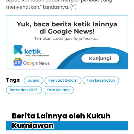
menyehatkan," tandasnya. (*)
Tags:
puasa
Penyakit Dalam
Tips kesehatan
Ramadan 2026
Kota Malang
Berita Lainnya oleh Kukuh
Kurniawan