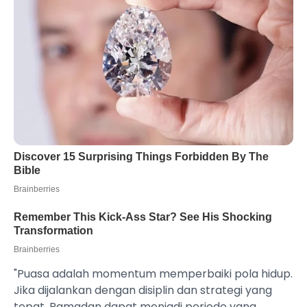
"Puasa adalah momentum memperbaiki pola hidup.
Jika dijalankan dengan disiplin dan strategi yang
tepat, Ramadan dapat menjadi periode yang