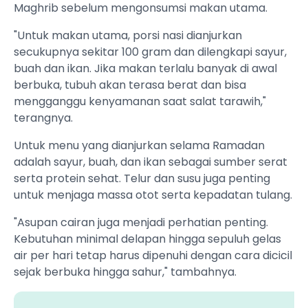
Maghrib sebelum mengonsumsi makan utama.
"Untuk makan utama, porsi nasi dianjurkan
secukupnya sekitar 100 gram dan dilengkapi sayur,
buah dan ikan. Jika makan terlalu banyak di awal
berbuka, tubuh akan terasa berat dan bisa
mengganggu kenyamanan saat salat tarawih,"
terangnya.
Untuk menu yang dianjurkan selama Ramadan
adalah sayur, buah, dan ikan sebagai sumber serat
serta protein sehat. Telur dan susu juga penting
untuk menjaga massa otot serta kepadatan tulang.
"Asupan cairan juga menjadi perhatian penting.
Kebutuhan minimal delapan hingga sepuluh gelas
air per hari tetap harus dipenuhi dengan cara dicicil
sejak berbuka hingga sahur," tambahnya.