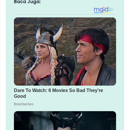
Baca Juga: