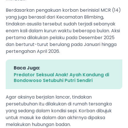
Berdasarkan pengakuan korban berinisial MCR (14)
yang juga berasal dari Kecamatan Blimbing,
tindakan asusila tersebut sudah terjadi sebanyak
enam kali dalam kurun waktu beberapa bulan. Aksi
pertama dilakukan pelaku pada Desember 2025
dan berturut-turut berulang pada Januari hingga
pertengahan April 2026.
Baca Juga:
Predator Seksual Anak! Ayah Kandung di
Bondowoso Setubuhi Putri Sendiri
Agar aksinya berjalan lancar, tindakan
persetubuhan itu dilakukan di rumah tersangka
yang sedang dalam kondisi sepi. Korban dibujuk
untuk masuk ke dalam dan akhirnya dipaksa
melakukan hubungan badan.