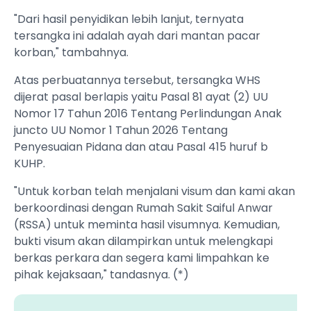
"Dari hasil penyidikan lebih lanjut, ternyata
tersangka ini adalah ayah dari mantan pacar
korban," tambahnya.
Atas perbuatannya tersebut, tersangka WHS
dijerat pasal berlapis yaitu Pasal 81 ayat (2) UU
Nomor 17 Tahun 2016 Tentang Perlindungan Anak
juncto UU Nomor 1 Tahun 2026 Tentang
Penyesuaian Pidana dan atau Pasal 415 huruf b
KUHP.
"Untuk korban telah menjalani visum dan kami akan
berkoordinasi dengan Rumah Sakit Saiful Anwar
(RSSA) untuk meminta hasil visumnya. Kemudian,
bukti visum akan dilampirkan untuk melengkapi
berkas perkara dan segera kami limpahkan ke
pihak kejaksaan," tandasnya. (*)