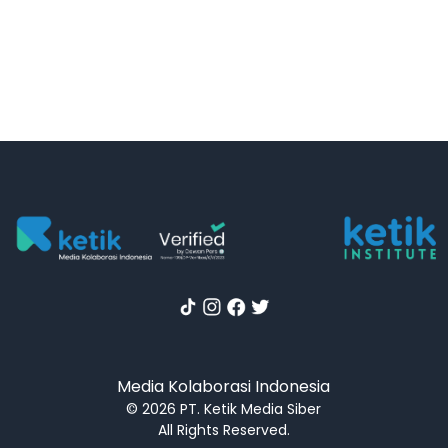
Media Kolaborasi Indonesia
© 2026 PT. Ketik Media Siber
All Rights Reserved.