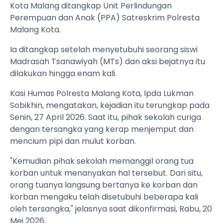
Kota Malang ditangkap Unit Perlindungan
Perempuan dan Anak (PPA) Satreskrim Polresta
Malang Kota.
Ia ditangkap setelah menyetubuhi seorang siswi
Madrasah Tsanawiyah (MTs) dan aksi bejatnya itu
dilakukan hingga enam kali.
Kasi Humas Polresta Malang Kota, Ipda Lukman
Sobikhin, mengatakan, kejadian itu terungkap pada
Senin, 27 April 2026. Saat itu, pihak sekolah curiga
dengan tersangka yang kerap menjemput dan
mencium pipi dan mulut korban.
"Kemudian pihak sekolah memanggil orang tua
korban untuk menanyakan hal tersebut. Dari situ,
orang tuanya langsung bertanya ke korban dan
korban mengaku telah disetubuhi beberapa kali
oleh tersangka," jelasnya saat dikonfirmasi, Rabu, 20
Mei 2026.