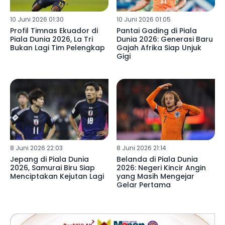
10 Juni 2026 01:30
10 Juni 2026 01:05
Profil Timnas Ekuador di
Pantai Gading di Piala
Piala Dunia 2026, La Tri
Dunia 2026: Generasi Baru
Bukan Lagi Tim Pelengkap
Gajah Afrika Siap Unjuk
Gigi
8 Juni 2026 22:03
8 Juni 2026 21:14
Jepang di Piala Dunia
Belanda di Piala Dunia
2026, Samurai Biru Siap
2026: Negeri Kincir Angin
Menciptakan Kejutan Lagi
yang Masih Mengejar
Gelar Pertama