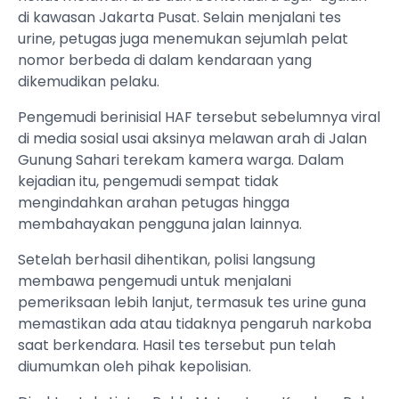
di kawasan Jakarta Pusat. Selain menjalani tes
urine, petugas juga menemukan sejumlah pelat
nomor berbeda di dalam kendaraan yang
dikemudikan pelaku.
Pengemudi berinisial HAF tersebut sebelumnya viral
di media sosial usai aksinya melawan arah di Jalan
Gunung Sahari terekam kamera warga. Dalam
kejadian itu, pengemudi sempat tidak
mengindahkan arahan petugas hingga
membahayakan pengguna jalan lainnya.
Setelah berhasil dihentikan, polisi langsung
membawa pengemudi untuk menjalani
pemeriksaan lebih lanjut, termasuk tes urine guna
memastikan ada atau tidaknya pengaruh narkoba
saat berkendara. Hasil tes tersebut pun telah
diumumkan oleh pihak kepolisian.