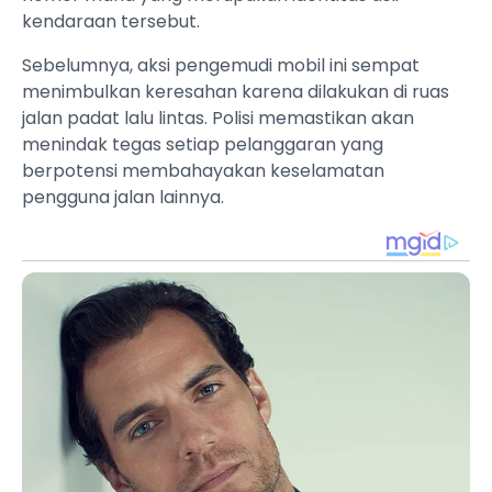
kendaraan tersebut.
Sebelumnya, aksi pengemudi mobil ini sempat
menimbulkan keresahan karena dilakukan di ruas
jalan padat lalu lintas. Polisi memastikan akan
menindak tegas setiap pelanggaran yang
berpotensi membahayakan keselamatan
pengguna jalan lainnya.