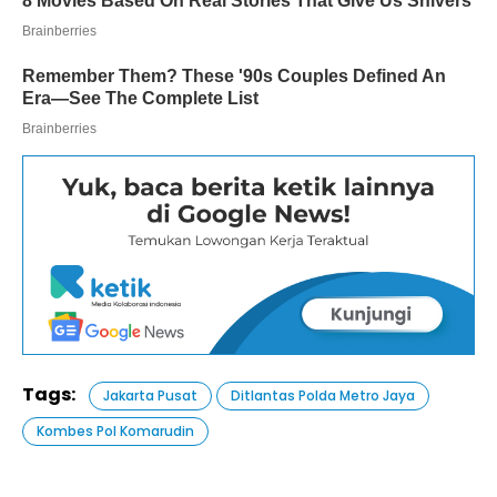
Tags:
Jakarta Pusat
Ditlantas Polda Metro Jaya
Kombes Pol Komarudin