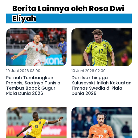
Berita Lainnya oleh Rosa Dwi
Eliyah
10 Juni 2026 03:00
10 Juni 2026 02:00
Pernah Tumbangkan
Dari Isak hingga
Prancis, Saatnya Tunisia
Kulusevski, Inilah Kekuatan
Tembus Babak Gugur
Timnas Swedia di Piala
Piala Dunia 2026
Dunia 2026