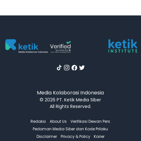
Media Kolaborasi Indonesia
© 2026 PT. Ketik Media Siber
All Rights Reserved.
Redaksi
About Us
Verifikasi Dewan Pers
Pedoman Media Siber dan Kode Prilaku
Disclaimer
Privacy & Policy
Karier