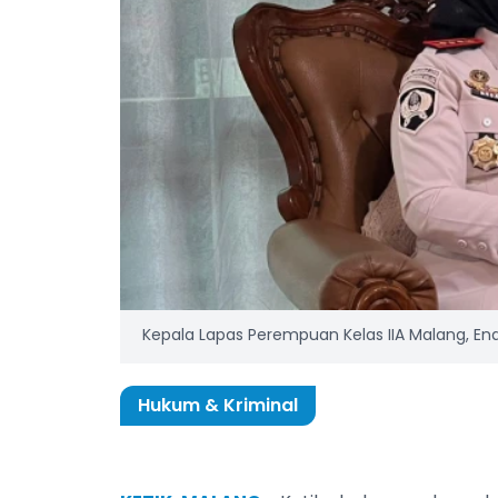
Kepala Lapas Perempuan Kelas IIA Malang, End
Hukum & Kriminal