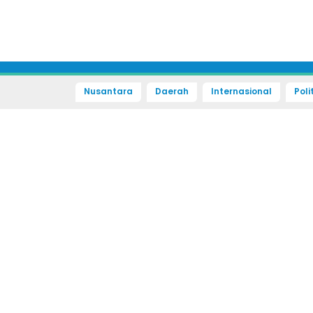
Nusantara
Daerah
Internasional
Poli