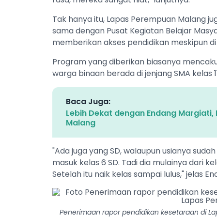
Tak hanya itu, Lapas Perempuan Malang jug
sama dengan Pusat Kegiatan Belajar Masya
memberikan akses pendidikan meskipun di
Program yang diberikan biasanya mencakup 
warga binaan berada di jenjang SMA kelas 11
Baca Juga:
Lebih Dekat dengan Endang Margiati,
Malang
"Ada juga yang SD, walaupun usianya sudah le
masuk kelas 6 SD. Tadi dia mulainya dari ke
Setelah itu naik kelas sampai lulus," jelas E
Penerimaan rapor pendidikan kesetaraan di 