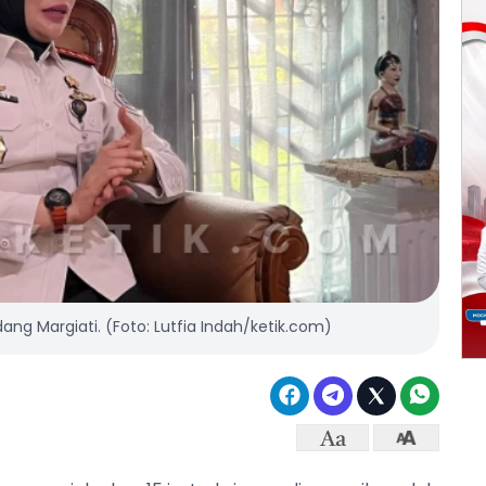
ang Margiati. (Foto: Lutfia Indah/ketik.com)