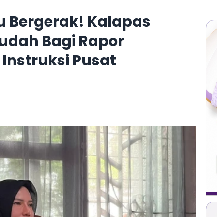
ru Bergerak! Kalapas
udah Bagi Rapor
Instruksi Pusat