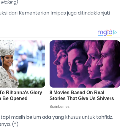
Malang)
si dari Kementerian Imipas juga ditindaklanjuti
tapi masih belum ada yang khusus untuk tahfidz.
nya. (*)