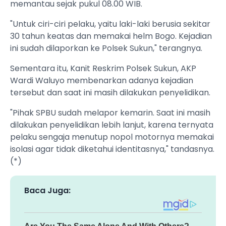
memantau sejak pukul 08.00 WIB.
"Untuk ciri-ciri pelaku, yaitu laki-laki berusia sekitar
30 tahun keatas dan memakai helm Bogo. Kejadian
ini sudah dilaporkan ke Polsek Sukun," terangnya.
Sementara itu, Kanit Reskrim Polsek Sukun, AKP
Wardi Waluyo membenarkan adanya kejadian
tersebut dan saat ini masih dilakukan penyelidikan.
"Pihak SPBU sudah melapor kemarin. Saat ini masih
dilakukan penyelidikan lebih lanjut, karena ternyata
pelaku sengaja menutup nopol motornya memakai
isolasi agar tidak diketahui identitasnya," tandasnya.
(*)
Baca Juga: