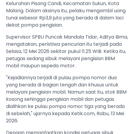
Kelurahan Pisang Candi, Kecamatan Sukun, Kota
Malang. Dalam aksinya itu, pelaku mengambil uang
tunai sebesar Rp3,9 juta yang berada di dalam laci
dekat pompa pengisian.
Supervisor SPBU Puncak Mandala Tidar, Aditya Bima,
mengatakan, peristiwa pencurian itu terjadi pada
Selasa, 12 Mei 2026 sekitar pukul 11.25 WIB. Ketika itu,
petugas sedang sibuk melayani pengisian BBM
mobil maupun sepeda motor.
"Kejadiannya terjadi di pulau pompa nomor dua
yang berada di bagian tengah dan khusus untuk
melayani pengisian mobil. Namun saat itu, stok BBM
kosong sehingga pengisian mobil dan petugas
dialihkan ke pulau pompa nomor tiga yang berada
di sebelah," ujarnya kepada Ketik.com, Rabu, 13 Mei
2026.
Dengan memanfaatkan kondisi petugas sibuk