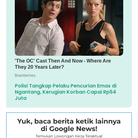
Polisi Tangkap Pelaku Pencurian Emas di
Ngantang, Kerugian Korban Capai Rp54
Juta