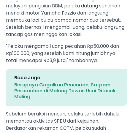
melayani pengisian BBM, pelaku datang sendirian
menaiki motor Yamaha Fazzio dan langsung
membuka laci pulau pompa nomor dua tersebut.
Setelah berhasil mengambil uang, pelaku langsung
tancap gas meninggalkan lokasi.
"Pelaku mengambil uang pecahan Rp50.000 dan
Rp100.000, yang setelah kami hitung jumlahnya
total mencapai Rp3,9 juta," tambahnya.
Baca Juga:
Berupaya Gagalkan Pencurian, Satpam
Perumahan di Malang Tewas Usai Ditusuk
Maling
Sebelum beraksi mencuri, pelaku terlebih dahulu
memantau aktivitas SPBU dari kejauhan.
Berdasarkan rekaman CCTV, pelaku sudah