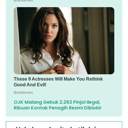
OJK Malang Gebuk 2.263 Pinjol Ilegal,
Ribuan Kontak Penagih Resmi Diblokir