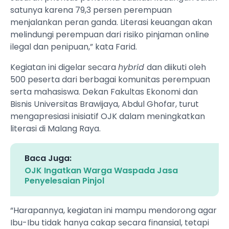
satunya karena 79,3 persen perempuan
menjalankan peran ganda. Literasi keuangan akan
melindungi perempuan dari risiko pinjaman online
ilegal dan penipuan,” kata Farid.
Kegiatan ini digelar secara
hybrid
dan diikuti oleh
500 peserta dari berbagai komunitas perempuan
serta mahasiswa. Dekan Fakultas Ekonomi dan
Bisnis Universitas Brawijaya, Abdul Ghofar, turut
mengapresiasi inisiatif OJK dalam meningkatkan
literasi di Malang Raya.
Baca Juga:
OJK Ingatkan Warga Waspada Jasa
Penyelesaian Pinjol
“Harapannya, kegiatan ini mampu mendorong agar
Ibu-Ibu tidak hanya cakap secara finansial, tetapi