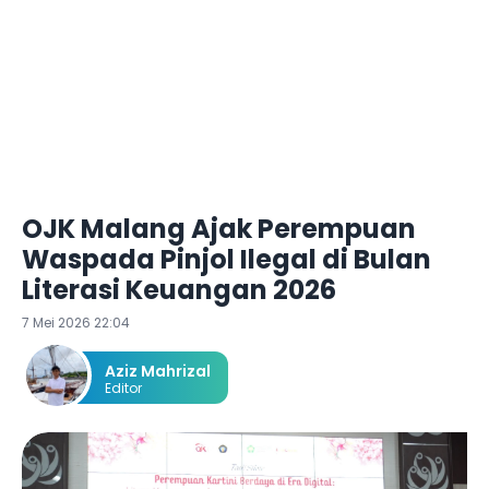
OJK Malang Ajak Perempuan
Waspada Pinjol Ilegal di Bulan
Literasi Keuangan 2026
7 Mei 2026 22:04
Aziz Mahrizal
Editor