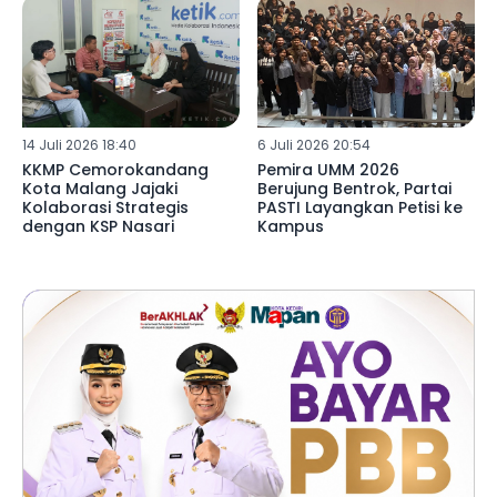
14 Juli 2026 18:40
6 Juli 2026 20:54
KKMP Cemorokandang
Pemira UMM 2026
Kota Malang Jajaki
Berujung Bentrok, Partai
Kolaborasi Strategis
PASTI Layangkan Petisi ke
dengan KSP Nasari
Kampus