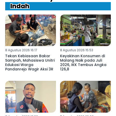
Indah
8 Agustus 2026 16:17
8 Agustus 2026 15:53
Tekan Kebiasaan Bakar
Keyakinan Konsumen di
Sampah, Mahasiswa Unitri
Malang Naik pada Juli
Edukasi Warga
2026, IKK Tembus Angka
Pandanrejo Wagir Aksi 3R
126,8