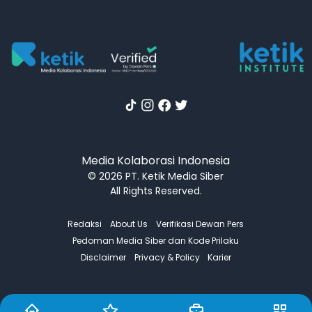
Media Kolaborasi Indonesia
© 2026 PT. Ketik Media Siber
All Rights Reserved.
Redaksi
About Us
Verifikasi Dewan Pers
Pedoman Media Siber dan Kode Prilaku
Disclaimer
Privacy & Policy
Karier