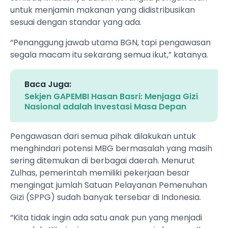
untuk menjamin makanan yang didistribusikan
sesuai dengan standar yang ada.
“Penanggung jawab utama BGN, tapi pengawasan
segala macam itu sekarang semua ikut,” katanya.
Baca Juga:
Sekjen GAPEMBI Hasan Basri: Menjaga Gizi
Nasional adalah Investasi Masa Depan
Pengawasan dari semua pihak dilakukan untuk
menghindari potensi MBG bermasalah yang masih
sering ditemukan di berbagai daerah. Menurut
Zulhas, pemerintah memiliki pekerjaan besar
mengingat jumlah Satuan Pelayanan Pemenuhan
Gizi (SPPG) sudah banyak tersebar di Indonesia.
“Kita tidak ingin ada satu anak pun yang menjadi