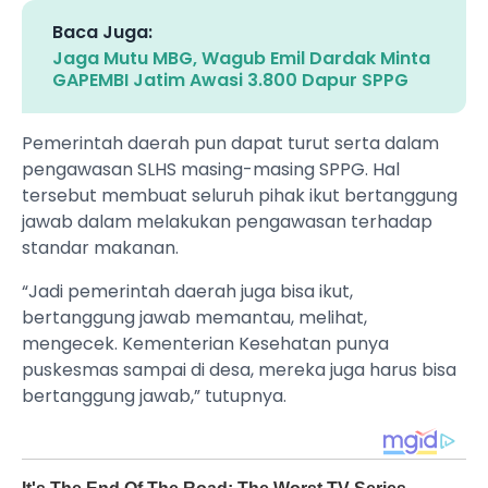
Baca Juga:
Jaga Mutu MBG, Wagub Emil Dardak Minta
GAPEMBI Jatim Awasi 3.800 Dapur SPPG
Pemerintah daerah pun dapat turut serta dalam
pengawasan SLHS masing-masing SPPG. Hal
tersebut membuat seluruh pihak ikut bertanggung
jawab dalam melakukan pengawasan terhadap
standar makanan.
“Jadi pemerintah daerah juga bisa ikut,
bertanggung jawab memantau, melihat,
mengecek. Kementerian Kesehatan punya
puskesmas sampai di desa, mereka juga harus bisa
bertanggung jawab,” tutupnya.