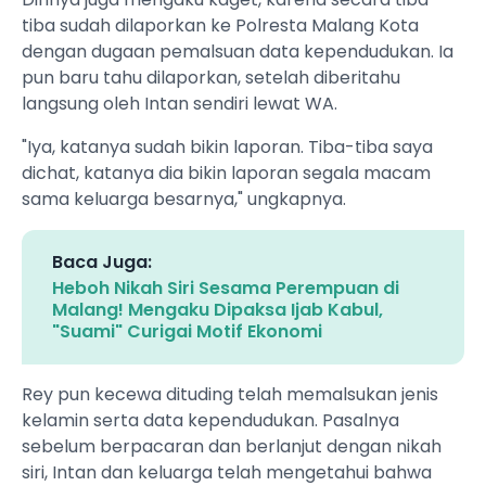
tiba sudah dilaporkan ke Polresta Malang Kota
dengan dugaan pemalsuan data kependudukan. Ia
pun baru tahu dilaporkan, setelah diberitahu
langsung oleh Intan sendiri lewat WA.
"Iya, katanya sudah bikin laporan. Tiba-tiba saya
dichat, katanya dia bikin laporan segala macam
sama keluarga besarnya," ungkapnya.
Baca Juga:
Heboh Nikah Siri Sesama Perempuan di
Malang! Mengaku Dipaksa Ijab Kabul,
"Suami" Curigai Motif Ekonomi
Rey pun kecewa dituding telah memalsukan jenis
kelamin serta data kependudukan. Pasalnya
sebelum berpacaran dan berlanjut dengan nikah
siri, Intan dan keluarga telah mengetahui bahwa