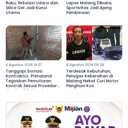
Buku, Sirkulasi Udara dan
Lapas Malang Dibuka,
Silica Gel Jadi Kunci
Sportivitas Jadi Ajang
Utama
Pembinaan
6 Agustus 2026 14:07
6 Agustus 2026 08:28
Tanggapi Somasi
Terdesak Kebutuhan,
Kontraktor, Primaland
Petugas Kebersihan di
Tegaskan Pemutusan
Malang Nekat Curi Motor
Kontrak Sesuai Prosedur
Penghuni Kos
dan Hasil Evaluasi