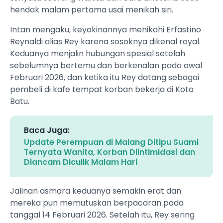
hendak malam pertama usai menikah siri.
Intan mengaku, keyakinannya menikahi Erfastino
Reynaldi alias Rey karena sosoknya dikenal royal.
Keduanya menjalin hubungan spesial setelah
sebelumnya bertemu dan berkenalan pada awal
Februari 2026, dan ketika itu Rey datang sebagai
pembeli di kafe tempat korban bekerja di Kota
Batu.
Baca Juga:
Update Perempuan di Malang Ditipu Suami
Ternyata Wanita, Korban Diintimidasi dan
Diancam Diculik Malam Hari
Jalinan asmara keduanya semakin erat dan
mereka pun memutuskan berpacaran pada
tanggal 14 Februari 2026. Setelah itu, Rey sering