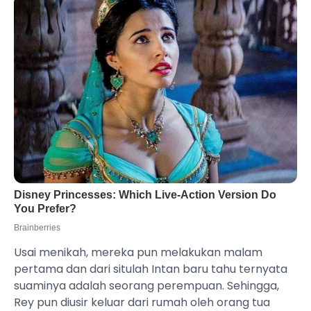
Usai menikah, mereka pun melakukan malam
pertama dan dari situlah Intan baru tahu ternyata
suaminya adalah seorang perempuan. Sehingga,
Rey pun diusir keluar dari rumah oleh orang tua