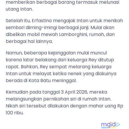
memberikan berbagai barang termasuk melunasi
utang Intan.
Setelah itu, Erfastino mengajak Intan untuk menikah
sembari diiming-imingi berbagai janji. Mulai akan
dibelikan mobil mewah Lamborghini, rumah, dan
berbagai hal lainnya.
Namun, beberapa kejanggalan mulai muncul
karena latar belakang dari keluarga Rey ditutup
rapat. Bahkan, Rey sempat melarang keluarga
Intan untuk melayat ketika nenek yang diakuinya
berada di Kota Batu meninggal.
Kemudian pada tanggal 3 April 2026, mereka
melangsungkan pernikahan siri di rumah Intan.
Nikah siri tersebut dilakukan dengan mahar uang Rp
100 ribu.