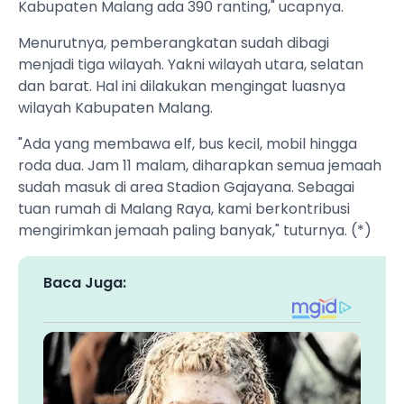
Kabupaten Malang ada 390 ranting," ucapnya.
Menurutnya, pemberangkatan sudah dibagi
menjadi tiga wilayah. Yakni wilayah utara, selatan
dan barat. Hal ini dilakukan mengingat luasnya
wilayah Kabupaten Malang.
"Ada yang membawa elf, bus kecil, mobil hingga
roda dua. Jam 11 malam, diharapkan semua jemaah
sudah masuk di area Stadion Gajayana. Sebagai
tuan rumah di Malang Raya, kami berkontribusi
mengirimkan jemaah paling banyak," tuturnya. (*)
Baca Juga: