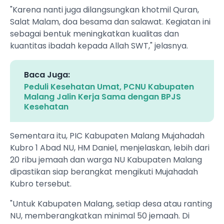
"Karena nanti juga dilangsungkan khotmil Quran,
Salat Malam, doa besama dan salawat. Kegiatan ini
sebagai bentuk meningkatkan kualitas dan
kuantitas ibadah kepada Allah SWT," jelasnya.
Baca Juga:
Peduli Kesehatan Umat, PCNU Kabupaten
Malang Jalin Kerja Sama dengan BPJS
Kesehatan
Sementara itu, PIC Kabupaten Malang Mujahadah
Kubro 1 Abad NU, HM Daniel, menjelaskan, lebih dari
20 ribu jemaah dan warga NU Kabupaten Malang
dipastikan siap berangkat mengikuti Mujahadah
Kubro tersebut.
"Untuk Kabupaten Malang, setiap desa atau ranting
NU, memberangkatkan minimal 50 jemaah. Di