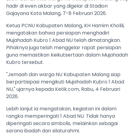
hadir di even akbar yang digelar di Stadion
Gajayana Kota Malang, 7-8 Februari 2026.
Ketua PCNU Kabupaten Malang, KH Hamim Kholili,
mengatakan bahwa persiapan menghadiri
Mujahadah Kubro 1 Abad NU telah dimatangkan.
Pihaknya juga telah menggelar rapat persiapan
guna memastikan keikutsertaan dalam Mujahadah
Kubro tersebut.
"Jemaah dan warga NU Kabupaten Malang siap
berpartisipasi mengikuti Mujahadah Kubro 1 Abad
NU," ujarnya kepada Ketik.com, Rabu, 4 Februari
2026.
Lebih lanjut ia mengatakan, kegiatan ini dalam
rangka memperingati 1 Abad NU. Tidak hanya
diperingati secara simbolis, melainkan sebagai
sarana ibadah dan silaturahmi.