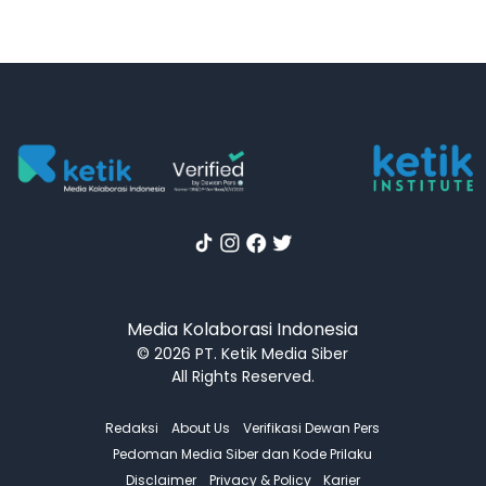
Media Kolaborasi Indonesia
© 2026 PT. Ketik Media Siber
All Rights Reserved.
Redaksi
About Us
Verifikasi Dewan Pers
Pedoman Media Siber dan Kode Prilaku
Disclaimer
Privacy & Policy
Karier