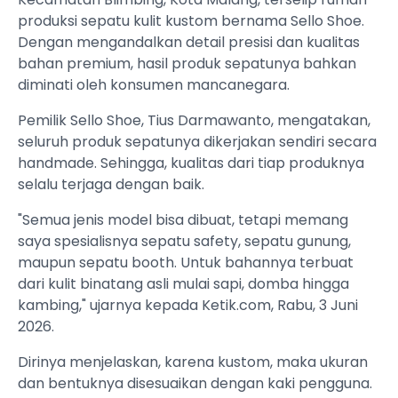
produksi sepatu kulit kustom bernama Sello Shoe.
Dengan mengandalkan detail presisi dan kualitas
bahan premium, hasil produk sepatunya bahkan
diminati oleh konsumen mancanegara.
Pemilik Sello Shoe, Tius Darmawanto, mengatakan,
seluruh produk sepatunya dikerjakan sendiri secara
handmade. Sehingga, kualitas dari tiap produknya
selalu terjaga dengan baik.
"Semua jenis model bisa dibuat, tetapi memang
saya spesialisnya sepatu safety, sepatu gunung,
maupun sepatu booth. Untuk bahannya terbuat
dari kulit binatang asli mulai sapi, domba hingga
kambing," ujarnya kepada Ketik.com, Rabu, 3 Juni
2026.
Dirinya menjelaskan, karena kustom, maka ukuran
dan bentuknya disesuaikan dengan kaki pengguna.