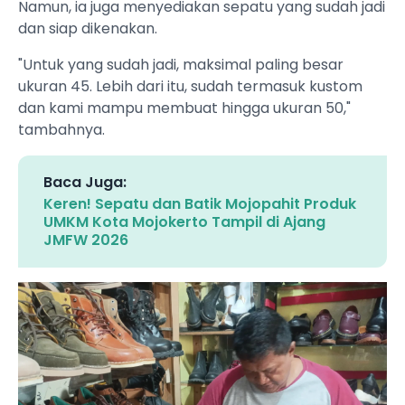
Namun, ia juga menyediakan sepatu yang sudah jadi
dan siap dikenakan.
"Untuk yang sudah jadi, maksimal paling besar
ukuran 45. Lebih dari itu, sudah termasuk kustom
dan kami mampu membuat hingga ukuran 50,"
tambahnya.
Baca Juga:
Keren! Sepatu dan Batik Mojopahit Produk
UMKM Kota Mojokerto Tampil di Ajang
JMFW 2026