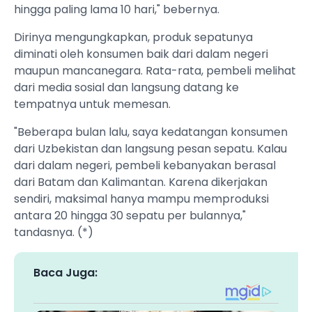
hingga paling lama 10 hari," bebernya.
Dirinya mengungkapkan, produk sepatunya
diminati oleh konsumen baik dari dalam negeri
maupun mancanegara. Rata-rata, pembeli melihat
dari media sosial dan langsung datang ke
tempatnya untuk memesan.
"Beberapa bulan lalu, saya kedatangan konsumen
dari Uzbekistan dan langsung pesan sepatu. Kalau
dari dalam negeri, pembeli kebanyakan berasal
dari Batam dan Kalimantan. Karena dikerjakan
sendiri, maksimal hanya mampu memproduksi
antara 20 hingga 30 sepatu per bulannya,"
tandasnya. (*)
Baca Juga: