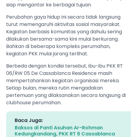
siap mengantar ke berbagai tujuan.
Perubahan gaya hidup ini secara tidak langsung
turut memengaruhi aktivitas sosial masyarakat.
Kegiatan berbasis komunitas yang dahulu sering
dilakukan bersama-sama kini mulai berkurang.
Bahkan di beberapa kompleks perumahan,
kegiatan PKK mulai jarang terlihat.
Berbeda dengan kondisi tersebut, ibu-ibu PKK RT
06/RW 05 De Cassablanca Residence masih
mempertahankan kegiatan organisasi mereka.
Setiap bulan, mereka rutin mengadakan
pertemuan yang dilaksanakan secara langsung di
clubhouse perumahan.
Baca Juga:
Baksos di Panti Asuhan Ar-Rohman
Kedungkandang, PKK RT 6 Cassablanca