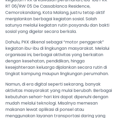
RT 06/RW 05 De Cassablanca Residence,
Cemorokandang, Kota Malang, justru tetap aktif
menjalankan berbagai kegiatan sosial. Salah
satunya melalui kegiatan rutin posyandu dan bakti
sosial yang digelar secara berkala.
Dahulu, PKK dikenal sebagai “motor penggerak”
kegiatan ibu-ibu di lingkungan masyarakat. Melalui
organisasi ini, berbagai aktivitas yang berkaitan
dengan kesehatan, pendidikan, hingga
kesejahteraan keluarga dijalankan secara rutin di
tingkat kampung maupun lingkungan perumahan.
Namun, di era digital seperti sekarang, banyak
aktivitas masyarakat yang mulai berubah. Berbagai
kebutuhan sehari-hari kini dapat dipenuhi dengan
mudah melalui teknologi. Misalnya memesan
makanan lewat aplikasi di ponsel atau
menggunakan layanan transportasi daring yang