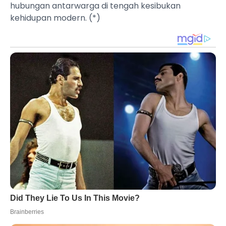
hubungan antarwarga di tengah kesibukan
kehidupan modern. (*)