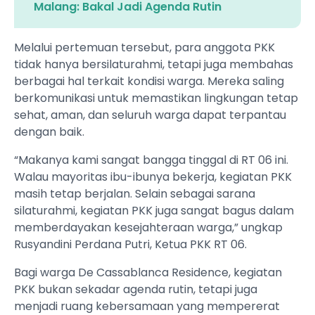
Malang: Bakal Jadi Agenda Rutin
Melalui pertemuan tersebut, para anggota PKK
tidak hanya bersilaturahmi, tetapi juga membahas
berbagai hal terkait kondisi warga. Mereka saling
berkomunikasi untuk memastikan lingkungan tetap
sehat, aman, dan seluruh warga dapat terpantau
dengan baik.
“Makanya kami sangat bangga tinggal di RT 06 ini.
Walau mayoritas ibu-ibunya bekerja, kegiatan PKK
masih tetap berjalan. Selain sebagai sarana
silaturahmi, kegiatan PKK juga sangat bagus dalam
memberdayakan kesejahteraan warga,” ungkap
Rusyandini Perdana Putri, Ketua PKK RT 06.
Bagi warga De Cassablanca Residence, kegiatan
PKK bukan sekadar agenda rutin, tetapi juga
menjadi ruang kebersamaan yang mempererat