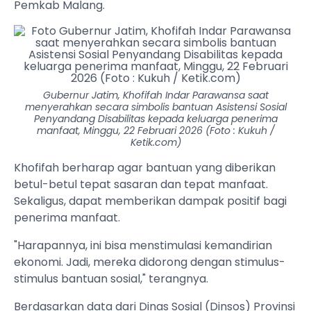
Pemkab Malang.
Gubernur Jatim, Khofifah Indar Parawansa saat
menyerahkan secara simbolis bantuan Asistensi Sosial
Penyandang Disabilitas kepada keluarga penerima
manfaat, Minggu, 22 Februari 2026 (Foto : Kukuh /
Ketik.com)
Khofifah berharap agar bantuan yang diberikan
betul-betul tepat sasaran dan tepat manfaat.
Sekaligus, dapat memberikan dampak positif bagi
penerima manfaat.
"Harapannya, ini bisa menstimulasi kemandirian
ekonomi. Jadi, mereka didorong dengan stimulus-
stimulus bantuan sosial," terangnya.
Berdasarkan data dari Dinas Sosial (Dinsos) Provinsi