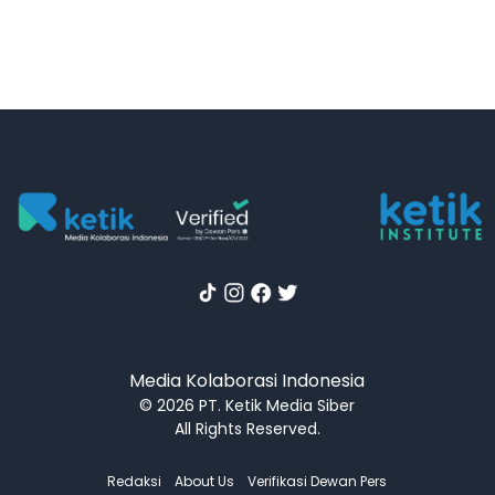
Media Kolaborasi Indonesia
© 2026 PT. Ketik Media Siber
All Rights Reserved.
Redaksi
About Us
Verifikasi Dewan Pers