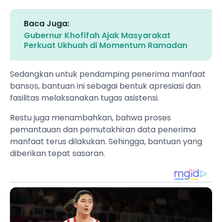
Baca Juga:
Gubernur Khofifah Ajak Masyarakat
Perkuat Ukhuah di Momentum Ramadan
Sedangkan untuk pendamping penerima manfaat
bansos, bantuan ini sebagai bentuk apresiasi dan
fasilitas melaksanakan tugas asistensi.
Restu juga menambahkan, bahwa proses
pemantauan dan pemutakhiran data penerima
manfaat terus dilakukan. Sehingga, bantuan yang
diberikan tepat sasaran.