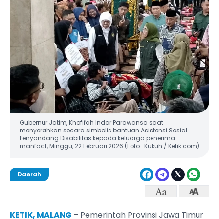
Gubernur Jatim, Khofifah Indar Parawansa saat
menyerahkan secara simbolis bantuan Asistensi Sosial
Penyandang Disabilitas kepada keluarga penerima
manfaat, Minggu, 22 Februari 2026 (Foto : Kukuh / Ketik.com)
Daerah
KETIK, MALANG
– Pemerintah Provinsi Jawa Timur