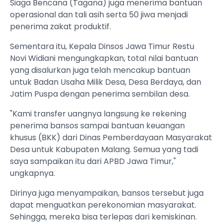
Siaga Bencana (Tagana) juga menerima bantuan
operasional dan tali asih serta 50 jiwa menjadi
penerima zakat produktif.
Sementara itu, Kepala Dinsos Jawa Timur Restu
Novi Widiani mengungkapkan, total nilai bantuan
yang disalurkan juga telah mencakup bantuan
untuk Badan Usaha Milik Desa, Desa Berdaya, dan
Jatim Puspa dengan penerima sembilan desa.
"Kami transfer uangnya langsung ke rekening
penerima bansos sampai bantuan keuangan
khusus (BKK) dari Dinas Pemberdayaan Masyarakat
Desa untuk Kabupaten Malang. Semua yang tadi
saya sampaikan itu dari APBD Jawa Timur,"
ungkapnya.
Dirinya juga menyampaikan, bansos tersebut juga
dapat menguatkan perekonomian masyarakat.
Sehingga, mereka bisa terlepas dari kemiskinan.