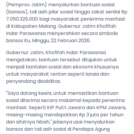
(Pemprov Jatim) menyalurkan bantuan sosial
(bansos), tali asih pilar sosial hingga zakat senilai Rp
7.050.325.000 bagi masyarakat penerima manfaat
di Kabupaten Malang. Gubernur Jatim Khofifah
Indar Parawansa menyerahkan secara simbolis
bansos itu, Minggu, 22 Februari 2026.
Gubernur Jatim, Khofifah Indar Parawansa
mengatakan, bantuan tersebut ditujukan untuk
menjadi bantalan sosial dan ekonomi khususnya
untuk masyarakat rentan seperti lansia dan
penyandang disabilitas.
"Saya datang kesini, untuk memastikan bantuan
sosial diterima secara maksimal kepada penerima
manfaat. Seperti KIP Putri Jawara dan KPM Jawara,
masing-masing mendapatkan Rp 3 juta per tahun
dan sifatnya hibah," jelasnya usai menyalurkan
bansos dan tali asih sosial di Pendapa Agung