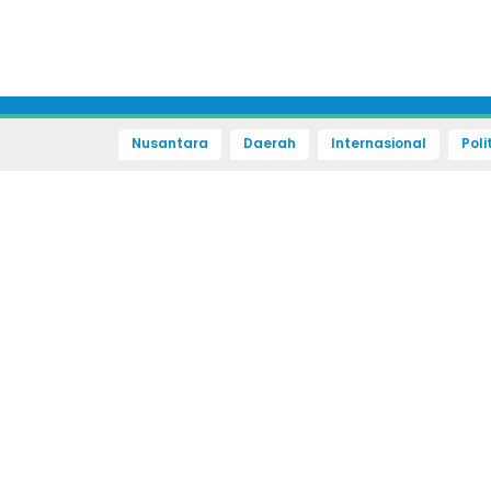
Nusantara
Daerah
Internasional
Poli