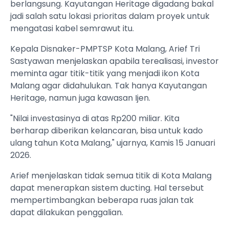
berlangsung. Kayutangan Heritage digadang bakal
jadi salah satu lokasi prioritas dalam proyek untuk
mengatasi kabel semrawut itu.
Kepala Disnaker-PMPTSP Kota Malang, Arief Tri
Sastyawan menjelaskan apabila terealisasi, investor
meminta agar titik-titik yang menjadi ikon Kota
Malang agar didahulukan. Tak hanya Kayutangan
Heritage, namun juga kawasan Ijen.
"Nilai investasinya di atas Rp200 miliar. Kita
berharap diberikan kelancaran, bisa untuk kado
ulang tahun Kota Malang," ujarnya, Kamis 15 Januari
2026.
Arief menjelaskan tidak semua titik di Kota Malang
dapat menerapkan sistem ducting. Hal tersebut
mempertimbangkan beberapa ruas jalan tak
dapat dilakukan penggalian.