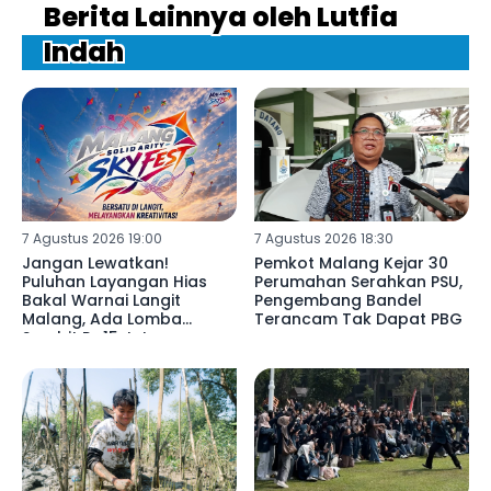
Berita Lainnya oleh Lutfia
Indah
7 Agustus 2026 19:00
7 Agustus 2026 18:30
Jangan Lewatkan!
Pemkot Malang Kejar 30
Puluhan Layangan Hias
Perumahan Serahkan PSU,
Bakal Warnai Langit
Pengembang Bandel
Malang, Ada Lomba
Terancam Tak Dapat PBG
Sambit Rp15 Juta