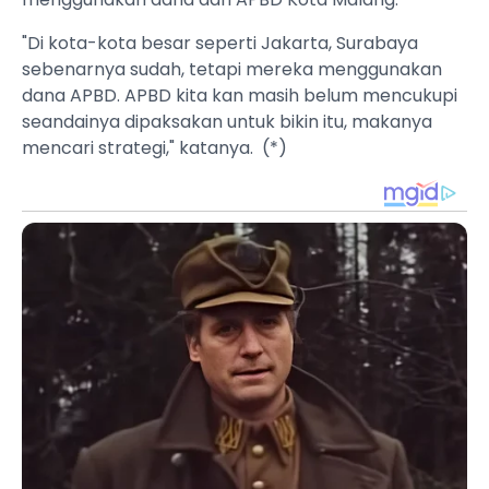
"Di kota-kota besar seperti Jakarta, Surabaya
sebenarnya sudah, tetapi mereka menggunakan
dana APBD. APBD kita kan masih belum mencukupi
seandainya dipaksakan untuk bikin itu, makanya
mencari strategi," katanya. (*)