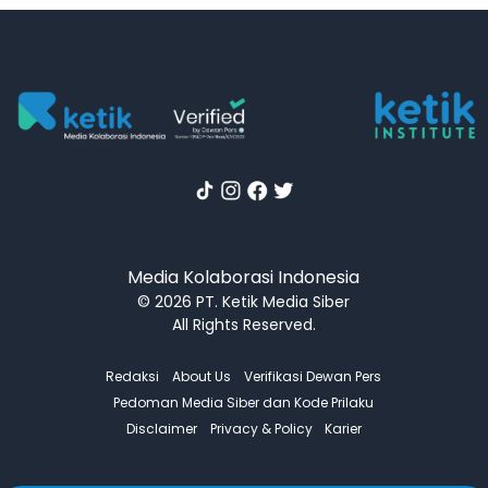
Media Kolaborasi Indonesia
© 2026 PT. Ketik Media Siber
All Rights Reserved.
Redaksi
About Us
Verifikasi Dewan Pers
Pedoman Media Siber dan Kode Prilaku
Disclaimer
Privacy & Policy
Karier