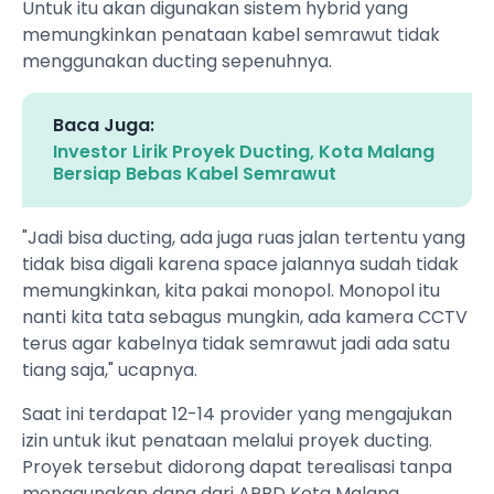
Untuk itu akan digunakan sistem hybrid yang
memungkinkan penataan kabel semrawut tidak
menggunakan ducting sepenuhnya.
Baca Juga:
Investor Lirik Proyek Ducting, Kota Malang
Bersiap Bebas Kabel Semrawut
"Jadi bisa ducting, ada juga ruas jalan tertentu yang
tidak bisa digali karena space jalannya sudah tidak
memungkinkan, kita pakai monopol. Monopol itu
nanti kita tata sebagus mungkin, ada kamera CCTV
terus agar kabelnya tidak semrawut jadi ada satu
tiang saja," ucapnya.
Saat ini terdapat 12-14 provider yang mengajukan
izin untuk ikut penataan melalui proyek ducting.
Proyek tersebut didorong dapat terealisasi tanpa
menggunakan dana dari APBD Kota Malang.