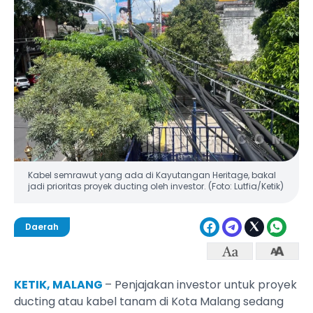
Kabel semrawut yang ada di Kayutangan Heritage, bakal
jadi prioritas proyek ducting oleh investor. (Foto: Lutfia/Ketik)
Daerah
KETIK, MALANG
– Penjajakan investor untuk proyek
ducting atau kabel tanam di Kota Malang sedang