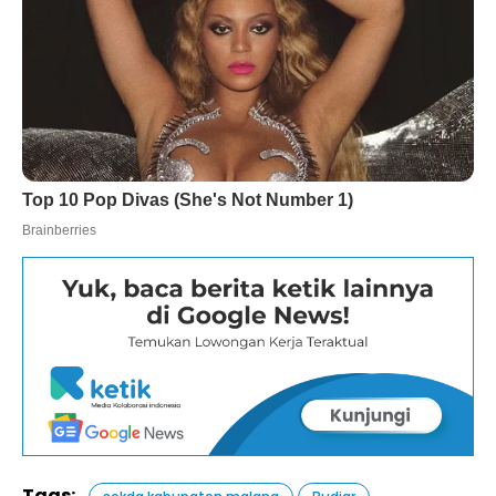
Tags: