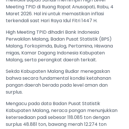
Meeting TPID di Ruang Rapat Anusapati, Rabu, 4
Maret 2026. Hal ini untuk memastikan inflasi
terkendali sast Hari Raya Idul Fitri 1447 H.
High Meeting TPID dihadiri Bank Indonesia
Perwakilan Malang, Badan Pusat Statistik (BPS)
Malang, Forkopimda, Bulog, Pertamina, Hiswana
migas, Kamar Dagang Indonesia Kabupaten
Malang, serta perangkat daerah terkait.
Sekda Kabupaten Malang Budiar menegaskan
bahwa secara fundamental kondisi ketahanan
pangan daerah berada pada level aman dan
surplus.
Mengacu pada data Badan Pusat Statistik
Kabupaten Malang, neraca pangan menunjukkan
ketersediaan padi sebesar 118.085 ton dengan
surplus 48.881 ton, bawang merah 12.274 ton