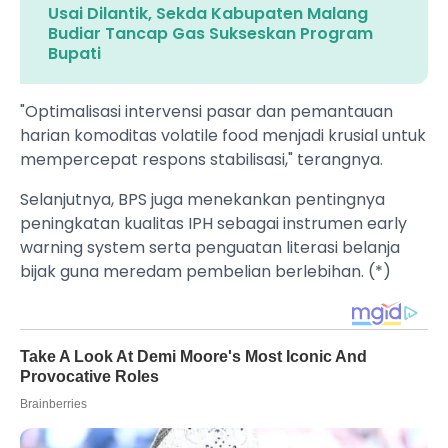
Usai Dilantik, Sekda Kabupaten Malang
Budiar Tancap Gas Sukseskan Program
Bupati
"Optimalisasi intervensi pasar dan pemantauan
harian komoditas volatile food menjadi krusial untuk
mempercepat respons stabilisasi," terangnya.
Selanjutnya, BPS juga menekankan pentingnya
peningkatan kualitas IPH sebagai instrumen early
warning system serta penguatan literasi belanja
bijak guna meredam pembelian berlebihan. (*)