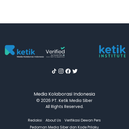
Media Kolaborasi Indonesia
© 2026 PT. Ketik Media Siber
All Rights Reserved.
Redaksi
About Us
Verifikasi Dewan Pers
Pedoman Media Siber dan Kode Prilaku