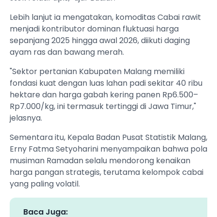
Lebih lanjut ia mengatakan, komoditas Cabai rawit
menjadi kontributor dominan fluktuasi harga
sepanjang 2025 hingga awal 2026, diikuti daging
ayam ras dan bawang merah.
"Sektor pertanian Kabupaten Malang memiliki
fondasi kuat dengan luas lahan padi sekitar 40 ribu
hektare dan harga gabah kering panen Rp6.500–
Rp7.000/kg, ini termasuk tertinggi di Jawa Timur,"
jelasnya.
Sementara itu, Kepala Badan Pusat Statistik Malang,
Erny Fatma Setyoharini menyampaikan bahwa pola
musiman Ramadan selalu mendorong kenaikan
harga pangan strategis, terutama kelompok cabai
yang paling volatil.
Baca Juga: