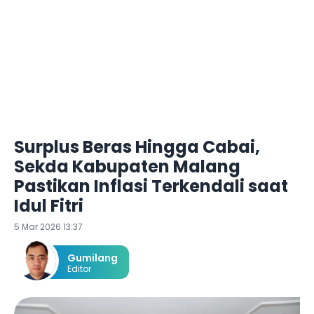
Surplus Beras Hingga Cabai,
Sekda Kabupaten Malang
Pastikan Inflasi Terkendali saat
Idul Fitri
5 Mar 2026 13:37
Gumilang
Editor