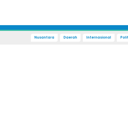
Nusantara
Daerah
Internasional
Poli