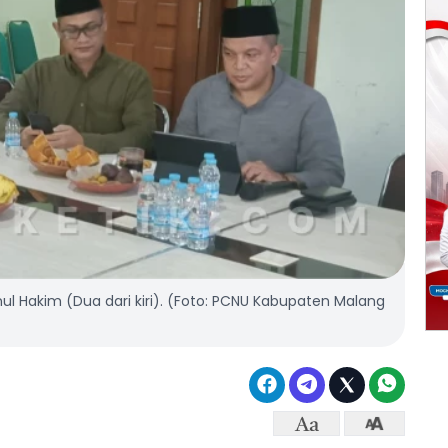
l Hakim (Dua dari kiri). (Foto: PCNU Kabupaten Malang