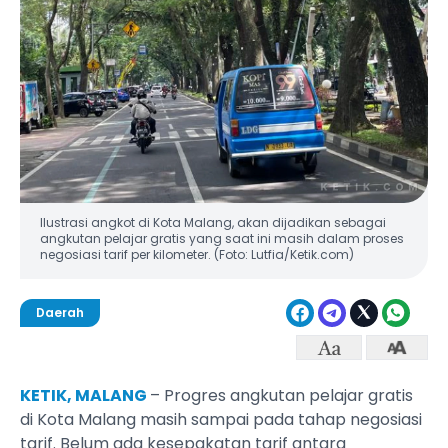
Ilustrasi angkot di Kota Malang, akan dijadikan sebagai
angkutan pelajar gratis yang saat ini masih dalam proses
negosiasi tarif per kilometer. (Foto: Lutfia/Ketik.com)
Daerah
KETIK, MALANG
– Progres angkutan pelajar gratis
di Kota Malang masih sampai pada tahap negosiasi
tarif. Belum ada kesepakatan tarif antara