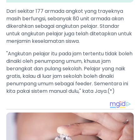
Dari sekitar 177 armada angkot yang trayeknya
masih berfungsi, sebanyak 80 unit armada akan
dikerahkan sebagai angkutan pelajar. Standar
untuk angkutan pelajar juga telah ditetapkan untuk
menjamin keselamatan siswa.
"Angkutan pelajar itu pada jam tertentu tidak boleh
dinaiki oleh penumpang umum, khusus jam
berangkat dan pulang sekolah. Pelajar yang naik
gratis, kalau di luar jam sekolah boleh dinaiki
penumpang umum sebagai feeder. Sementara ini
kita pakai sistem manual dulu," kata Jaya.(*)