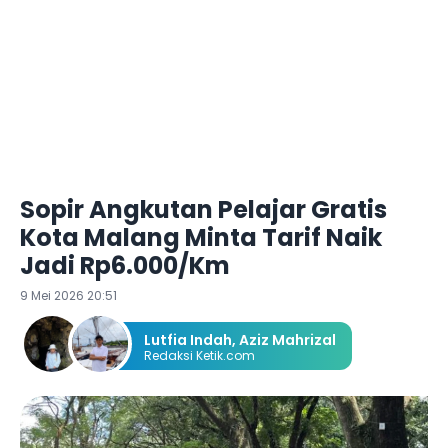
Sopir Angkutan Pelajar Gratis
Kota Malang Minta Tarif Naik
Jadi Rp6.000/Km
9 Mei 2026 20:51
Lutfia Indah
,
Aziz Mahrizal
Redaksi Ketik.com