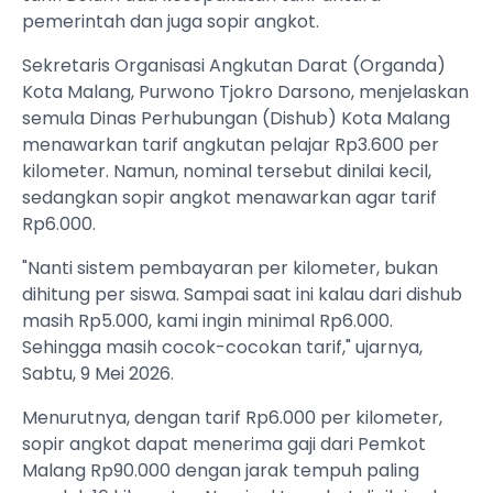
pemerintah dan juga sopir angkot.
Sekretaris Organisasi Angkutan Darat (Organda)
Kota Malang, Purwono Tjokro Darsono, menjelaskan
semula Dinas Perhubungan (Dishub) Kota Malang
menawarkan tarif angkutan pelajar Rp3.600 per
kilometer. Namun, nominal tersebut dinilai kecil,
sedangkan sopir angkot menawarkan agar tarif
Rp6.000.
"Nanti sistem pembayaran per kilometer, bukan
dihitung per siswa. Sampai saat ini kalau dari dishub
masih Rp5.000, kami ingin minimal Rp6.000.
Sehingga masih cocok-cocokan tarif," ujarnya,
Sabtu, 9 Mei 2026.
Menurutnya, dengan tarif Rp6.000 per kilometer,
sopir angkot dapat menerima gaji dari Pemkot
Malang Rp90.000 dengan jarak tempuh paling