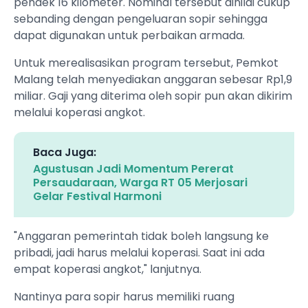
pendek 16 kilometer. Nominal tersebut dinilai cukup
sebanding dengan pengeluaran sopir sehingga
dapat digunakan untuk perbaikan armada.
Untuk merealisasikan program tersebut, Pemkot
Malang telah menyediakan anggaran sebesar Rp1,9
miliar. Gaji yang diterima oleh sopir pun akan dikirim
melalui koperasi angkot.
Baca Juga:
Agustusan Jadi Momentum Pererat
Persaudaraan, Warga RT 05 Merjosari
Gelar Festival Harmoni
"Anggaran pemerintah tidak boleh langsung ke
pribadi, jadi harus melalui koperasi. Saat ini ada
empat koperasi angkot," lanjutnya.
Nantinya para sopir harus memiliki ruang