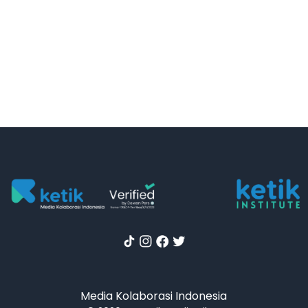
Media Kolaborasi Indonesia