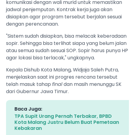
komunikasi dengan wali murid untuk memastikan
jadwal penjemputan. Kontrak kerja juga akan
disiapkan agar program tersebut berjalan sesuai
dengan perencanaan.
"Sistem sudah disiapkan, bisa melacak keberadaan
sopir. Sehingga bisa terlihat siapa yang belum jalan
atau semua sudah sesuai SOP. Sopir harus punya HP
agar lokasi bisa terlacak," ungkapnya.
Kepala Dishub Kota Malang, Widjaja Saleh Putra,
menjelaskan saat ini progres rencana tersebut
telah masuk tahap
final
dan masih menunggu SK
dari Gubernur Jawa Timur.
Baca Juga:
TPA Supit Urang Pernah Terbakar, BPBD
Kota Malang Justru Belum Buat Pemetaan
Kebakaran