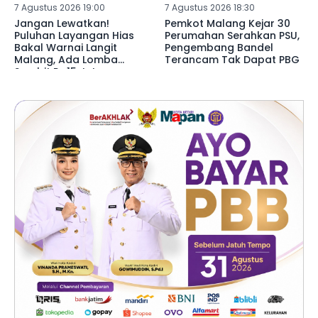
7 Agustus 2026 19:00
7 Agustus 2026 18:30
Jangan Lewatkan!
Pemkot Malang Kejar 30
Puluhan Layangan Hias
Perumahan Serahkan PSU,
Bakal Warnai Langit
Pengembang Bandel
Malang, Ada Lomba
Terancam Tak Dapat PBG
Sambit Rp15 Juta