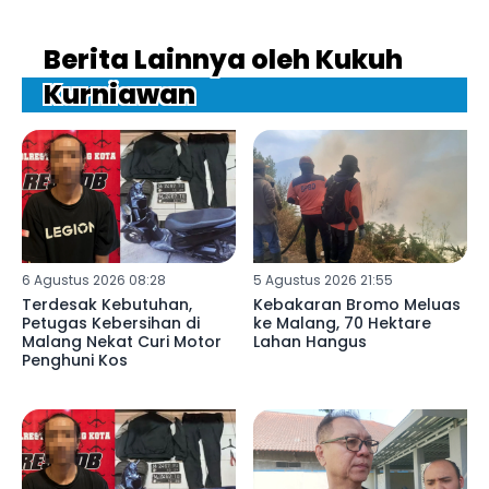
Berita Lainnya oleh Kukuh
Kurniawan
6 Agustus 2026 08:28
5 Agustus 2026 21:55
Terdesak Kebutuhan,
Kebakaran Bromo Meluas
Petugas Kebersihan di
ke Malang, 70 Hektare
Malang Nekat Curi Motor
Lahan Hangus
Penghuni Kos