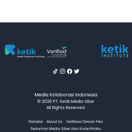
Media Kolaborasi Indonesia
© 2026 PT. Ketik Media Siber
All Rights Reserved.
Redaksi
About Us
Verifikasi Dewan Pers
Pedoman Media Siber dan Kode Prilaku