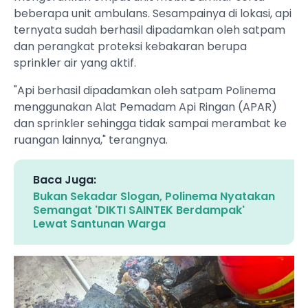
beberapa unit ambulans. Sesampainya di lokasi, api
ternyata sudah berhasil dipadamkan oleh satpam
dan perangkat proteksi kebakaran berupa
sprinkler air yang aktif.
"Api berhasil dipadamkan oleh satpam Polinema
menggunakan Alat Pemadam Api Ringan (APAR)
dan sprinkler sehingga tidak sampai merambat ke
ruangan lainnya," terangnya.
Baca Juga:
Bukan Sekadar Slogan, Polinema Nyatakan
Semangat 'DIKTI SAINTEK Berdampak'
Lewat Santunan Warga