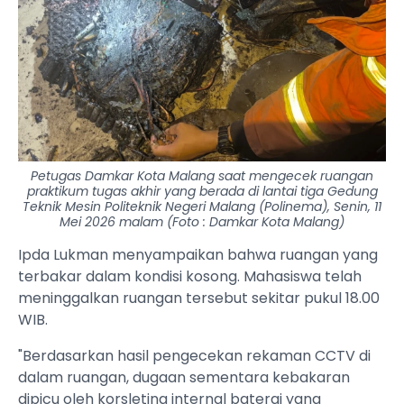
Petugas Damkar Kota Malang saat mengecek ruangan
praktikum tugas akhir yang berada di lantai tiga Gedung
Teknik Mesin Politeknik Negeri Malang (Polinema), Senin, 11
Mei 2026 malam (Foto : Damkar Kota Malang)
Ipda Lukman menyampaikan bahwa ruangan yang
terbakar dalam kondisi kosong. Mahasiswa telah
meninggalkan ruangan tersebut sekitar pukul 18.00
WIB.
"Berdasarkan hasil pengecekan rekaman CCTV di
dalam ruangan, dugaan sementara kebakaran
dipicu oleh korsleting internal baterai yang