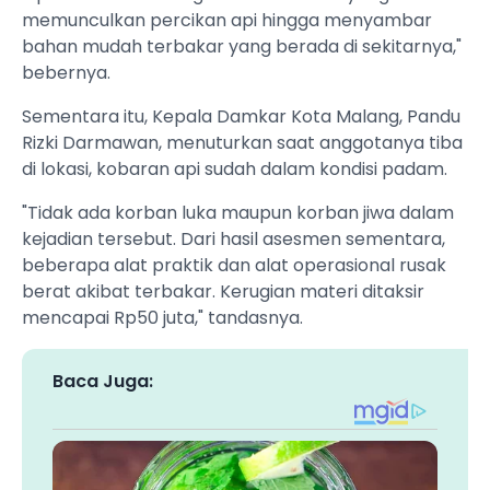
memunculkan percikan api hingga menyambar
bahan mudah terbakar yang berada di sekitarnya,"
bebernya.
Sementara itu, Kepala Damkar Kota Malang, Pandu
Rizki Darmawan, menuturkan saat anggotanya tiba
di lokasi, kobaran api sudah dalam kondisi padam.
"Tidak ada korban luka maupun korban jiwa dalam
kejadian tersebut. Dari hasil asesmen sementara,
beberapa alat praktik dan alat operasional rusak
berat akibat terbakar. Kerugian materi ditaksir
mencapai Rp50 juta," tandasnya.
Baca Juga: