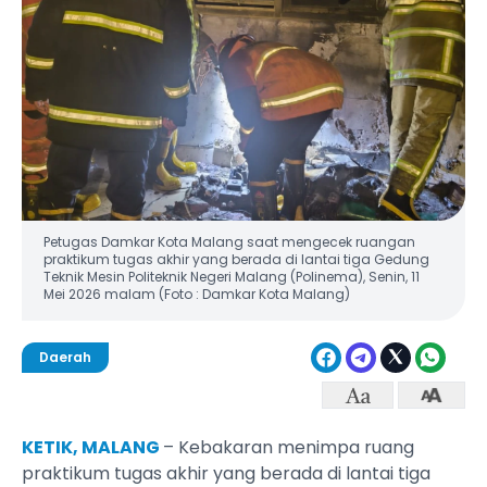
Petugas Damkar Kota Malang saat mengecek ruangan
praktikum tugas akhir yang berada di lantai tiga Gedung
Teknik Mesin Politeknik Negeri Malang (Polinema), Senin, 11
Mei 2026 malam (Foto : Damkar Kota Malang)
Daerah
KETIK, MALANG
– Kebakaran menimpa ruang
praktikum tugas akhir yang berada di lantai tiga