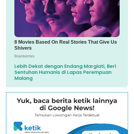
Lebih Dekat dengan Endang Margiati, Beri
Sentuhan Humanis di Lapas Perempuan
Malang