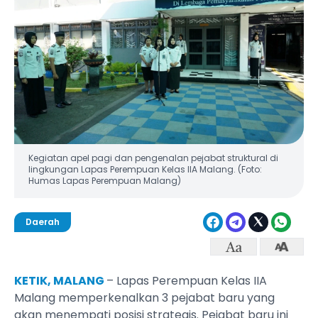
Kegiatan apel pagi dan pengenalan pejabat struktural di
lingkungan Lapas Perempuan Kelas IIA Malang. (Foto:
Humas Lapas Perempuan Malang)
Daerah
KETIK, MALANG
– Lapas Perempuan Kelas IIA
Malang memperkenalkan 3 pejabat baru yang
akan menempati posisi strategis. Pejabat baru ini