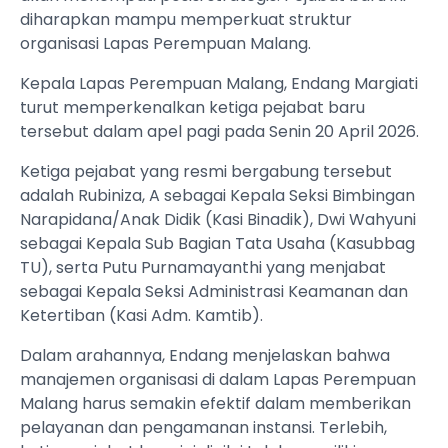
diharapkan mampu memperkuat struktur
organisasi Lapas Perempuan Malang.
Kepala Lapas Perempuan Malang, Endang Margiati
turut memperkenalkan ketiga pejabat baru
tersebut dalam apel pagi pada Senin 20 April 2026.
Ketiga pejabat yang resmi bergabung tersebut
adalah Rubiniza, A sebagai Kepala Seksi Bimbingan
Narapidana/Anak Didik (Kasi Binadik), Dwi Wahyuni
sebagai Kepala Sub Bagian Tata Usaha (Kasubbag
TU), serta Putu Purnamayanthi yang menjabat
sebagai Kepala Seksi Administrasi Keamanan dan
Ketertiban (Kasi Adm. Kamtib).
Dalam arahannya, Endang menjelaskan bahwa
manajemen organisasi di dalam Lapas Perempuan
Malang harus semakin efektif dalam memberikan
pelayanan dan pengamanan instansi. Terlebih,