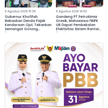
6 Agustus 2026 15:39
5 Agustus 2026 19:00
Gubernur Khofifah
Gandeng PT Petrokimia
Bebaskan Denda Pajak
Gresik, Mahasiswa FBiPK
Kendaraan Ojol, Tekankan
UB Dapat Pembekalan
Semangat Gotong
Efektivitas Sistem Rantai
Royong
Pasok