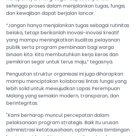
sehingga proses dalam menjalankan tugas, fungsi,
dan kewajiban dapat berjalan lancar.
“Jangan hanya menjalankan tugas sebagai rutinitas
belaka, tetapi berikanlah inovasi-inovasi kreatif
yang mampu meningkatkan kualitas pelayanan
publik serta program pembinaan bagi warga
binaan kita. Kita membutuhkan kerja keras dan
pemikiran segar untuk terus maju,” tegasnya.
Penguatan struktur organisasi ini juga diharapkan
mampu menciptakan kolaborasi lintas fungsi yang
lebih solid untuk mewujudkan Lapas Perempuan
Malang yang semakin modern, transparan, dan
berintegritas.
"Kami berharap muncul percepatan dalam
pelaksanaan program strategis. Baik itu urusan
administrasi ketatausahaan, optimalisasi bimbingan