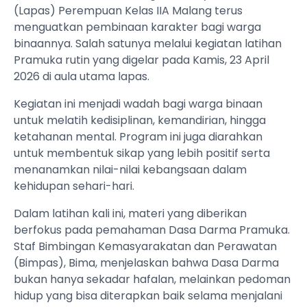
(Lapas) Perempuan Kelas IIA Malang terus
menguatkan pembinaan karakter bagi warga
binaannya. Salah satunya melalui kegiatan latihan
Pramuka rutin yang digelar pada Kamis, 23 April
2026 di aula utama lapas.
Kegiatan ini menjadi wadah bagi warga binaan
untuk melatih kedisiplinan, kemandirian, hingga
ketahanan mental. Program ini juga diarahkan
untuk membentuk sikap yang lebih positif serta
menanamkan nilai-nilai kebangsaan dalam
kehidupan sehari-hari.
Dalam latihan kali ini, materi yang diberikan
berfokus pada pemahaman Dasa Darma Pramuka.
Staf Bimbingan Kemasyarakatan dan Perawatan
(Bimpas), Bima, menjelaskan bahwa Dasa Darma
bukan hanya sekadar hafalan, melainkan pedoman
hidup yang bisa diterapkan baik selama menjalani