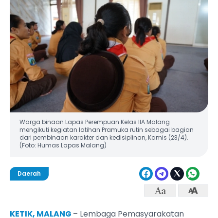
Warga binaan Lapas Perempuan Kelas IIA Malang
mengikuti kegiatan latihan Pramuka rutin sebagai bagian
dari pembinaan karakter dan kedisiplinan, Kamis (23/4).
(Foto: Humas Lapas Malang)
Daerah
KETIK, MALANG
– Lembaga Pemasyarakatan