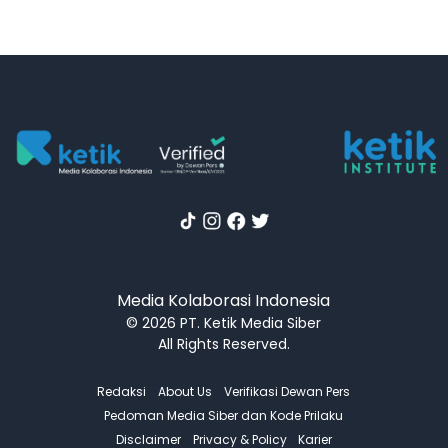
Media Kolaborasi Indonesia
© 2026 PT. Ketik Media Siber
All Rights Reserved.
Redaksi
About Us
Verifikasi Dewan Pers
Pedoman Media Siber dan Kode Prilaku
Disclaimer
Privacy & Policy
Karier