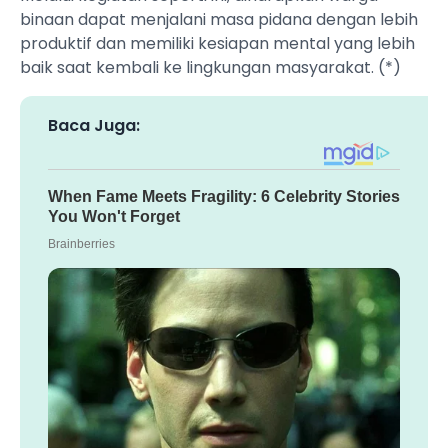
binaan dapat menjalani masa pidana dengan lebih
produktif dan memiliki kesiapan mental yang lebih
baik saat kembali ke lingkungan masyarakat. (*)
Baca Juga: