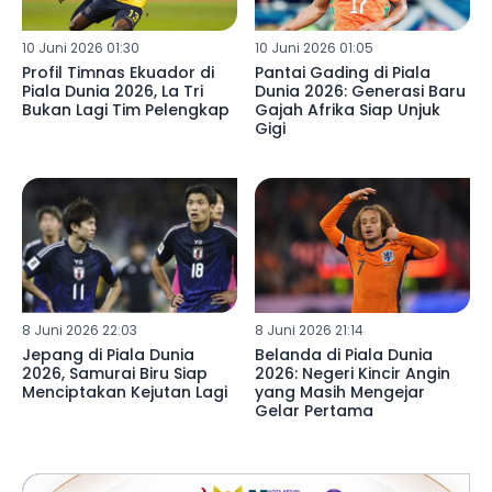
10 Juni 2026 01:30
10 Juni 2026 01:05
Profil Timnas Ekuador di
Pantai Gading di Piala
Piala Dunia 2026, La Tri
Dunia 2026: Generasi Baru
Bukan Lagi Tim Pelengkap
Gajah Afrika Siap Unjuk
Gigi
8 Juni 2026 22:03
8 Juni 2026 21:14
Jepang di Piala Dunia
Belanda di Piala Dunia
2026, Samurai Biru Siap
2026: Negeri Kincir Angin
Menciptakan Kejutan Lagi
yang Masih Mengejar
Gelar Pertama