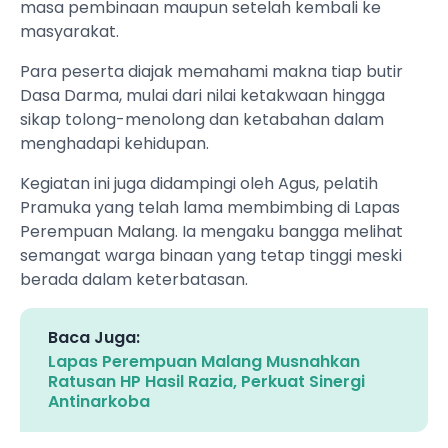
masa pembinaan maupun setelah kembali ke
masyarakat.
Para peserta diajak memahami makna tiap butir
Dasa Darma, mulai dari nilai ketakwaan hingga
sikap tolong-menolong dan ketabahan dalam
menghadapi kehidupan.
Kegiatan ini juga didampingi oleh Agus, pelatih
Pramuka yang telah lama membimbing di Lapas
Perempuan Malang. Ia mengaku bangga melihat
semangat warga binaan yang tetap tinggi meski
berada dalam keterbatasan.
Baca Juga:
Lapas Perempuan Malang Musnahkan
Ratusan HP Hasil Razia, Perkuat Sinergi
Antinarkoba