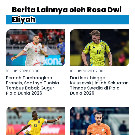
Berita Lainnya oleh Rosa Dwi
Eliyah
10 Juni 2026 03:00
10 Juni 2026 02:00
Pernah Tumbangkan
Dari Isak hingga
Prancis, Saatnya Tunisia
Kulusevski, Inilah Kekuatan
Tembus Babak Gugur
Timnas Swedia di Piala
Piala Dunia 2026
Dunia 2026