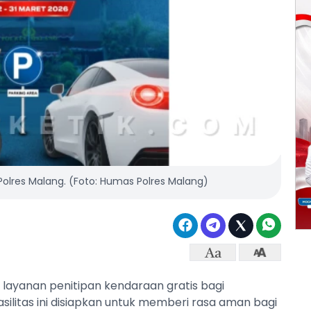
 Polres Malang. (Foto: Humas Polres Malang)
layanan penitipan kendaraan gratis bagi
ilitas ini disiapkan untuk memberi rasa aman bagi