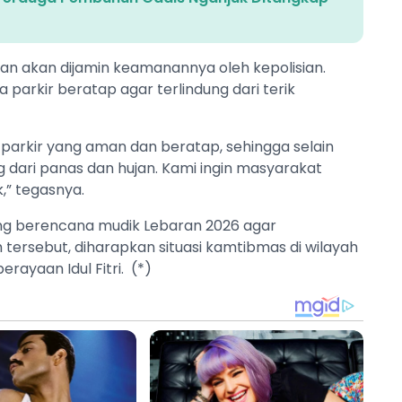
an akan dijamin keamanannya oleh kepolisian.
 parkir beratap agar terlindung dari terik
parkir yang aman dan beratap, sehingga selain
g dari panas dan hujan. Kami ingin masyarakat
” tegasnya.
g berencana mudik Lebaran 2026 agar
 tersebut, diharapkan situasi kamtibmas di wilayah
ayaan Idul Fitri. (*)