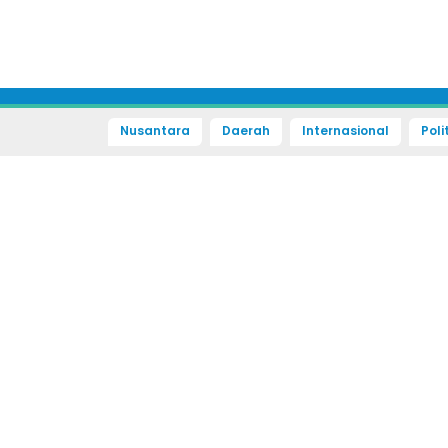
Nusantara
Daerah
Internasional
Poli