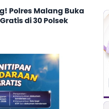
g! Polres Malang Buka
ratis di 30 Polsek