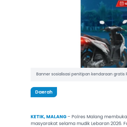
Banner sosialisasi penitipan kendaraan gratis
Daerah
KETIK, MALANG
– Polres Malang membuka 
masyarakat selama mudik Lebaran 2026. Fas