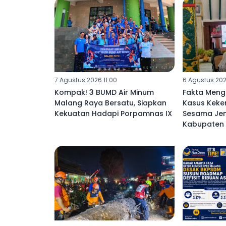
7 Agustus 2026 11:00
6 Agustus 202
Kompak! 3 BUMD Air Minum
Fakta Meng
Malang Raya Bersatu, Siapkan
Kasus Keke
Kekuatan Hadapi Porpamnas IX
Sesama Jeni
Kabupaten 