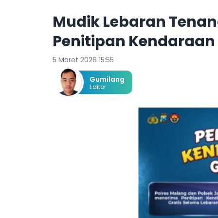
Mudik Lebaran Tenan
Penitipan Kendaraan G
5 Maret 2026 15:55
Gumilang
Editor