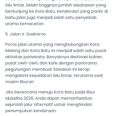
lalu lintas. Selain tingginya jumlah wisatawan yang
berkunjung ke Kota Batu, kendaraan yang parkir di
bahu jalan juga menjadi salah satu penyebab
utama kemacetan.
5. Jalan Ir. Soekarno
Poros jalan utama yang menghubungkan Kota
Malang dan Kota Batu ini menjadi salah satu pusat
aktivitas pariwisata. Banyaknya destinasi kuliner,
pusat oleh-oleh, dan kafe dengan panorama
pegunungan membuat kawasan ini kerap
mengalami kepadatan lalu lintas, terutama saat
musim liburan.
Jika berencana menuju Kota Batu pada libur
Iduladha 2026, Anda dapat memanfaatkan
sejumlah jalur alternatif untuk menghindari
penumpukan kendaraan.