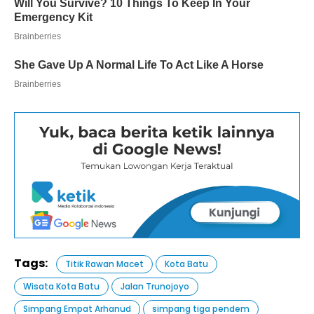
Tags:
Titik Rawan Macet
Kota Batu
Wisata Kota Batu
Jalan Trunojoyo
Simpang Empat Arhanud
simpang tiga pendem