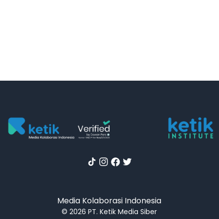
Media Kolaborasi Indonesia
© 2026 PT. Ketik Media Siber