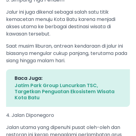
Jalur ini juga dikenal sebagai salah satu titik
kemacetan menuju Kota Batu karena menjadi
akses utama ke berbagai destinasi wisata di
kawasan tersebut.
Saat musim liburan, antrean kendaraan di jalur ini
biasanya mengular cukup panjang, terutama pada
siang hingga malam hari.
Baca Juga:
Jatim Park Group Luncurkan TSC,
Targetkan Penguatan Ekosistem Wisata
Kota Batu
4. Jalan Diponegoro
Jalan utama yang dipenuhi pusat oleh-oleh dan
restoran ini kerap mengalami perlambatan arus