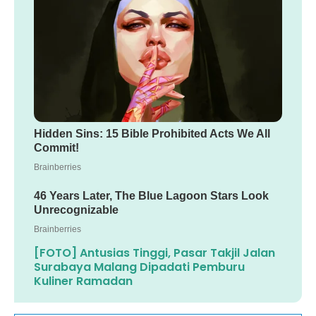
[FOTO] Antusias Tinggi, Pasar Takjil Jalan
Surabaya Malang Dipadati Pemburu
Kuliner Ramadan