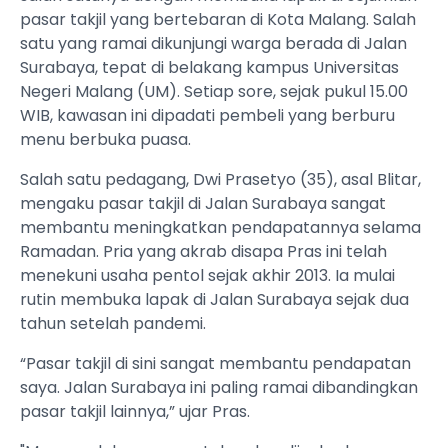
pasar takjil yang bertebaran di Kota Malang. Salah
satu yang ramai dikunjungi warga berada di Jalan
Surabaya, tepat di belakang kampus Universitas
Negeri Malang (UM). Setiap sore, sejak pukul 15.00
WIB, kawasan ini dipadati pembeli yang berburu
menu berbuka puasa.
Salah satu pedagang, Dwi Prasetyo (35), asal Blitar,
mengaku pasar takjil di Jalan Surabaya sangat
membantu meningkatkan pendapatannya selama
Ramadan. Pria yang akrab disapa Pras ini telah
menekuni usaha pentol sejak akhir 2013. Ia mulai
rutin membuka lapak di Jalan Surabaya sejak dua
tahun setelah pandemi.
“Pasar takjil di sini sangat membantu pendapatan
saya. Jalan Surabaya ini paling ramai dibandingkan
pasar takjil lainnya,” ujar Pras.