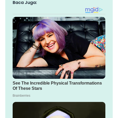
Baca Juga: