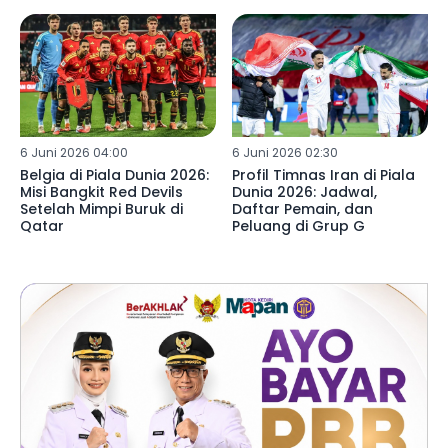
6 Juni 2026 04:00
6 Juni 2026 02:30
Belgia di Piala Dunia 2026:
Profil Timnas Iran di Piala
Misi Bangkit Red Devils
Dunia 2026: Jadwal,
Setelah Mimpi Buruk di
Daftar Pemain, dan
Qatar
Peluang di Grup G