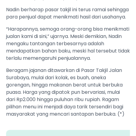
Nadin berharap pasar takjil ini terus ramai sehingga
para penjual dapat menikmati hasil dari usahanya.
“Harapannya, semoga orang-orang bisa menikmati
jualan kami di sini,” ujarnya. Meski demikian, Nadin
mengaku tantangan terbesarnya adalah
mendapatkan bahan baku, meski hal tersebut tidak
terlalu memengaruhi penjualannya.
Beragam jajanan ditawarkan di Pasar Takjil Jalan
Surabaya, mulai dari kolak, es buah, aneka
gorengan, hingga makanan berat untuk berbuka
puasa. Harga yang dipatok pun bervariasi, mulai
dari Rp2.000 hingga puluhan ribu rupiah. Ragam
pilihan menu ini menjadi daya tarik tersendiri bagi
masyarakat yang mencari santapan berbuka. (*)