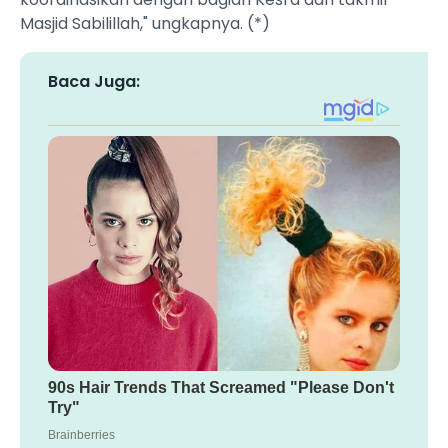
Masjid Sabilillah," ungkapnya. (*)
Baca Juga: