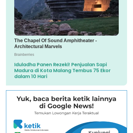
Iduladha Panen Rezeki! Penjualan Sapi
Madura di Kota Malang Tembus 75 Ekor
dalam 10 Hari