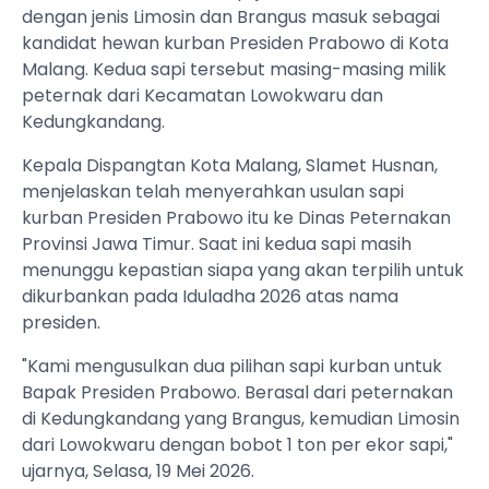
dengan jenis Limosin dan Brangus masuk sebagai
kandidat hewan kurban Presiden Prabowo di Kota
Malang. Kedua sapi tersebut masing-masing milik
peternak dari Kecamatan Lowokwaru dan
Kedungkandang.
Kepala Dispangtan Kota Malang, Slamet Husnan,
menjelaskan telah menyerahkan usulan sapi
kurban Presiden Prabowo itu ke Dinas Peternakan
Provinsi Jawa Timur. Saat ini kedua sapi masih
menunggu kepastian siapa yang akan terpilih untuk
dikurbankan pada Iduladha 2026 atas nama
presiden.
"Kami mengusulkan dua pilihan sapi kurban untuk
Bapak Presiden Prabowo. Berasal dari peternakan
di Kedungkandang yang Brangus, kemudian Limosin
dari Lowokwaru dengan bobot 1 ton per ekor sapi,"
ujarnya, Selasa, 19 Mei 2026.