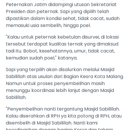
Peternakan Jatim didampingi utusan Sekretariat
Presiden dan peternak. Sapi yang dipilih telah
dipastikan dalam kondisi sehat, tidak cacat, sudah
memasuki usia sembelih, hingga poel.
"Kalau untuk peternak kebetulan disurvei, di lokasi
tersebut terdapat kualitas ternak yang dimaksud
tadi itu. Bobot, kesehatannya, umur, tidak cacat,
kemudian sudah poel," katanya.
Sapi yang terpilih akan disalurkan melalui Masjid
Sabilillah atas usulan dari Bagian Kesra Kota Malang.
Namun untuk proses penyembelihan masih
menunggu koordinasi lebih lanjut dengan Masjid
Sabilillah.
"Penyembelihan nanti tergantung Masjid Sabilillah.
Kalau diserahkan di RPH ya kita potong di RPH, atau
disembelih di Masjid Sabilillah. Nanti kami
koordinasikan dengan bagian Kesra dan takmir