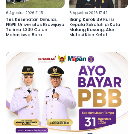
6 Agustus 2026 21:15
6 Agustus 2026 17:42
Tes Kesehatan Dimulai,
Biang Kerok 39 Kursi
FBiPK Universitas Brawijaya
Kepala Sekolah di Kota
Terima 1.300 Calon
Malang Kosong, Alur
Mahasiswa Baru
Mutasi Kian Ketat