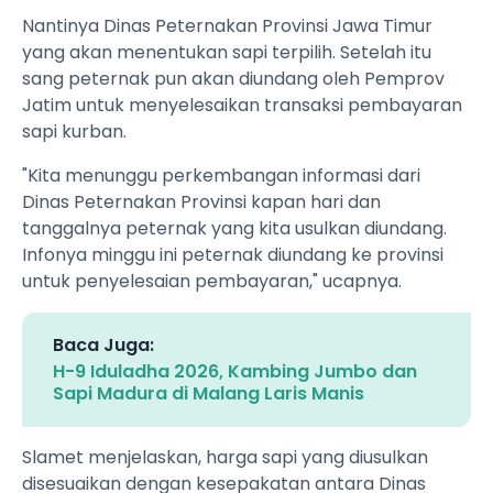
Nantinya Dinas Peternakan Provinsi Jawa Timur
yang akan menentukan sapi terpilih. Setelah itu
sang peternak pun akan diundang oleh Pemprov
Jatim untuk menyelesaikan transaksi pembayaran
sapi kurban.
"Kita menunggu perkembangan informasi dari
Dinas Peternakan Provinsi kapan hari dan
tanggalnya peternak yang kita usulkan diundang.
Infonya minggu ini peternak diundang ke provinsi
untuk penyelesaian pembayaran," ucapnya.
Baca Juga:
H-9 Iduladha 2026, Kambing Jumbo dan
Sapi Madura di Malang Laris Manis
Slamet menjelaskan, harga sapi yang diusulkan
disesuaikan dengan kesepakatan antara Dinas