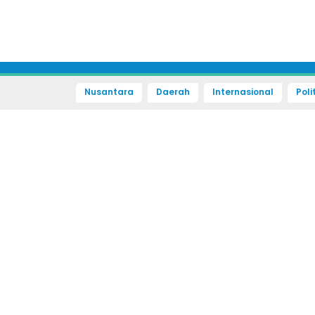
Nusantara
Daerah
Internasional
Poli