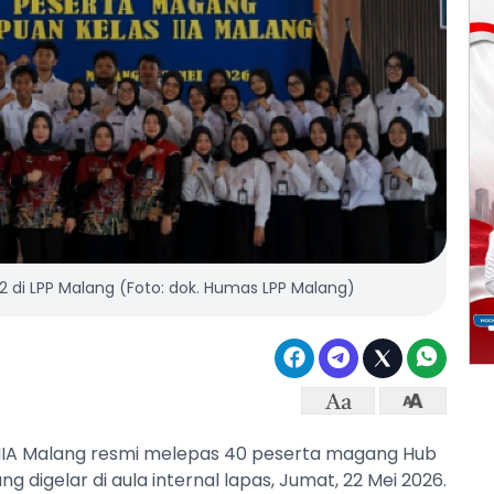
di LPP Malang (Foto: dok. Humas LPP Malang)
IIA Malang resmi melepas 40 peserta magang Hub
 digelar di aula internal lapas, Jumat, 22 Mei 2026.