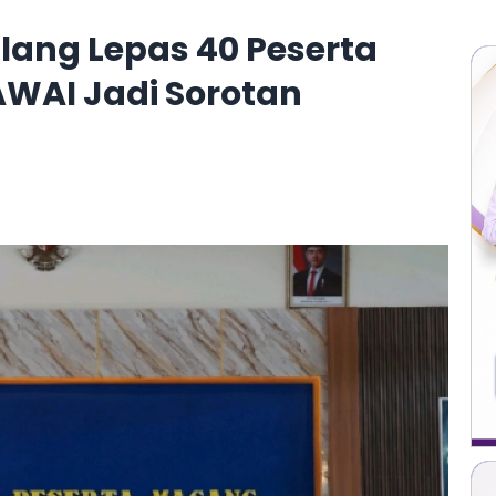
ang Lepas 40 Peserta
AWAI Jadi Sorotan