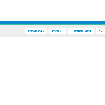
Nusantara
Daerah
Internasional
Poli