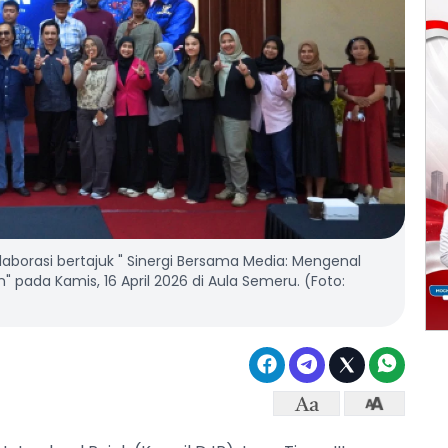
laborasi bertajuk " Sinergi Bersama Media: Mengenal
 pada Kamis, 16 April 2026 di Aula Semeru. (Foto: