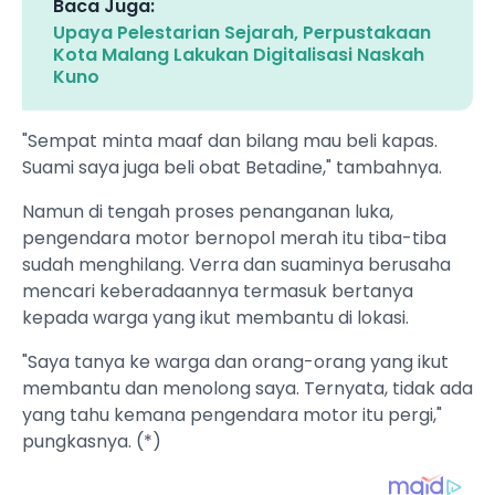
Baca Juga:
Upaya Pelestarian Sejarah, Perpustakaan
Kota Malang Lakukan Digitalisasi Naskah
Kuno
"Sempat minta maaf dan bilang mau beli kapas.
Suami saya juga beli obat Betadine," tambahnya.
Namun di tengah proses penanganan luka,
pengendara motor bernopol merah itu tiba-tiba
sudah menghilang. Verra dan suaminya berusaha
mencari keberadaannya termasuk bertanya
kepada warga yang ikut membantu di lokasi.
"Saya tanya ke warga dan orang-orang yang ikut
membantu dan menolong saya. Ternyata, tidak ada
yang tahu kemana pengendara motor itu pergi,"
pungkasnya. (*)