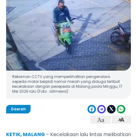
Rekaman CCTV yang memperlihatkan pengendara
sepeda motor berplat nomor merah yang diduga terlibat
kecelakaan dengan pesepeda di Malang pada Minggu, 17
Mei 2026 lalu (Foto : Istimewa)
Daerah
KETIK, MALANG
– Kecelakaan lalu lintas melibatkan