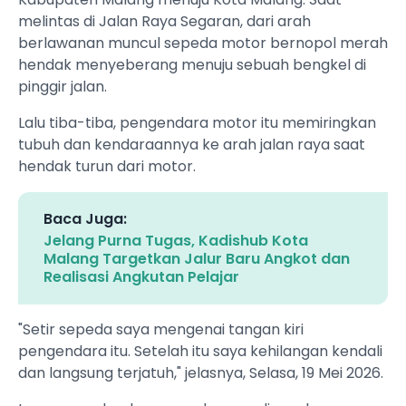
melintas di Jalan Raya Segaran, dari arah
berlawanan muncul sepeda motor bernopol merah
hendak menyeberang menuju sebuah bengkel di
pinggir jalan.
Lalu tiba-tiba, pengendara motor itu memiringkan
tubuh dan kendaraannya ke arah jalan raya saat
hendak turun dari motor.
Baca Juga:
Jelang Purna Tugas, Kadishub Kota
Malang Targetkan Jalur Baru Angkot dan
Realisasi Angkutan Pelajar
"Setir sepeda saya mengenai tangan kiri
pengendara itu. Setelah itu saya kehilangan kendali
dan langsung terjatuh," jelasnya, Selasa, 19 Mei 2026.