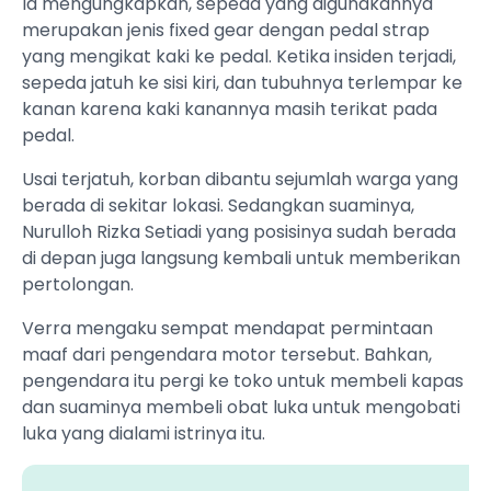
Ia mengungkapkan, sepeda yang digunakannya
merupakan jenis fixed gear dengan pedal strap
yang mengikat kaki ke pedal. Ketika insiden terjadi,
sepeda jatuh ke sisi kiri, dan tubuhnya terlempar ke
kanan karena kaki kanannya masih terikat pada
pedal.
Usai terjatuh, korban dibantu sejumlah warga yang
berada di sekitar lokasi. Sedangkan suaminya,
Nurulloh Rizka Setiadi yang posisinya sudah berada
di depan juga langsung kembali untuk memberikan
pertolongan.
Verra mengaku sempat mendapat permintaan
maaf dari pengendara motor tersebut. Bahkan,
pengendara itu pergi ke toko untuk membeli kapas
dan suaminya membeli obat luka untuk mengobati
luka yang dialami istrinya itu.