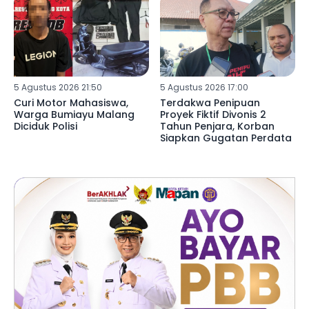
5 Agustus 2026 21:50
5 Agustus 2026 17:00
Curi Motor Mahasiswa,
Terdakwa Penipuan
Warga Bumiayu Malang
Proyek Fiktif Divonis 2
Diciduk Polisi
Tahun Penjara, Korban
Siapkan Gugatan Perdata