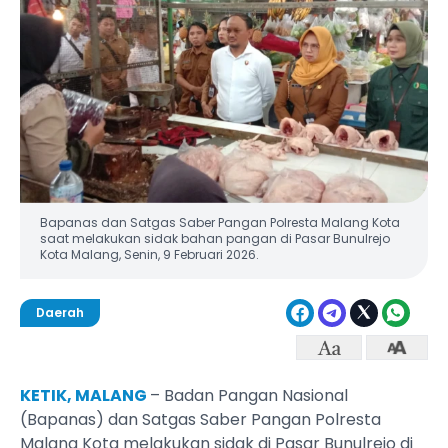
Bapanas dan Satgas Saber Pangan Polresta Malang Kota
saat melakukan sidak bahan pangan di Pasar Bunulrejo
Kota Malang, Senin, 9 Februari 2026.
Daerah
KETIK, MALANG
– Badan Pangan Nasional
(Bapanas) dan Satgas Saber Pangan Polresta
Malang Kota melakukan sidak di Pasar Bunulrejo di