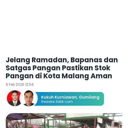
Jelang Ramadan, Bapanas dan
Satgas Pangan Pastikan Stok
Pangan di Kota Malang Aman
9 Feb 2026 13:54
Kukuh Kurniawan
,
Gumilang
Redaksi Ketik.com