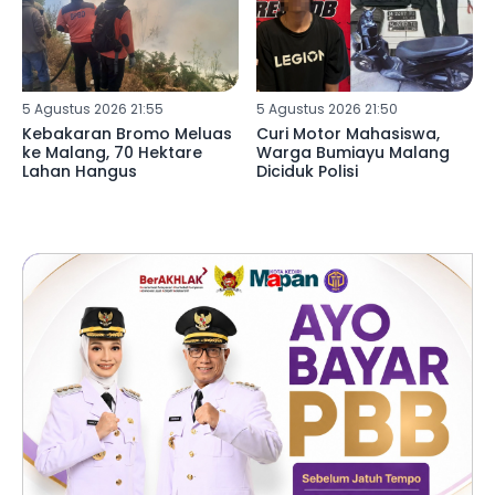
5 Agustus 2026 21:55
5 Agustus 2026 21:50
Kebakaran Bromo Meluas
Curi Motor Mahasiswa,
ke Malang, 70 Hektare
Warga Bumiayu Malang
Lahan Hangus
Diciduk Polisi