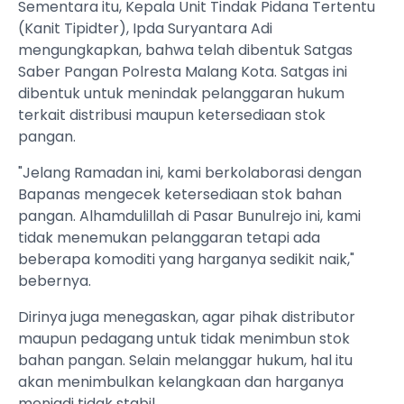
Sementara itu, Kepala Unit Tindak Pidana Tertentu
(Kanit Tipidter), Ipda Suryantara Adi
mengungkapkan, bahwa telah dibentuk Satgas
Saber Pangan Polresta Malang Kota. Satgas ini
dibentuk untuk menindak pelanggaran hukum
terkait distribusi maupun ketersediaan stok
pangan.
"Jelang Ramadan ini, kami berkolaborasi dengan
Bapanas mengecek ketersediaan stok bahan
pangan. Alhamdulillah di Pasar Bunulrejo ini, kami
tidak menemukan pelanggaran tetapi ada
beberapa komoditi yang harganya sedikit naik,"
bebernya.
Dirinya juga menegaskan, agar pihak distributor
maupun pedagang untuk tidak menimbun stok
bahan pangan. Selain melanggar hukum, hal itu
akan menimbulkan kelangkaan dan harganya
menjadi tidak stabil.