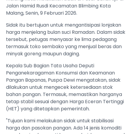
Jalan Hamid Rusdi Kecamatan Blimbing Kota
Malang, Senin, 9 Februari 2026.
Sidak itu bertujuan untuk mengantisipasi lonjakan
harga menjelang bulan suci Ramadan. Dalam sidak
tersebut, petugas menyasar ke lima pedagang
termasuk toko sembako yang menjual beras dan
minyak goreng maupun daging.
Kepala Sub Bagian Tata Usaha Deputi
Penganekaragaman Konsumsi dan Keamanan
Pangan Bapanas, Puspa Dewi mengatakan, sidak
dilakukan untuk mengecek ketersediaan stok
bahan pangan. Termasuk, memastikan harganya
tetap stabil sesuai dengan Harga Eceran Tertinggi
(HET) yang ditetapkan pemerintah.
"Tujuan kami melakukan sidak untuk stabilisasi
harga dan pasokan pangan. Ada 14 jenis komoditi