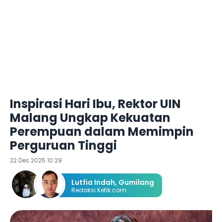
Inspirasi Hari Ibu, Rektor UIN
Malang Ungkap Kekuatan
Perempuan dalam Memimpin
Perguruan Tinggi
22 Des 2025 10:29
Lutfia Indah
,
Gumilang
Redaksi Ketik.com