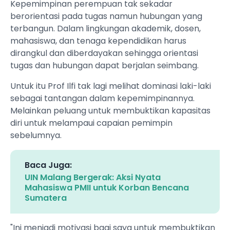
Kepemimpinan perempuan tak sekadar
berorientasi pada tugas namun hubungan yang
terbangun. Dalam lingkungan akademik, dosen,
mahasiswa, dan tenaga kependidikan harus
dirangkul dan diberdayakan sehingga orientasi
tugas dan hubungan dapat berjalan seimbang.
Untuk itu Prof Ilfi tak lagi melihat dominasi laki-laki
sebagai tantangan dalam kepemimpinannya.
Melainkan peluang untuk membuktikan kapasitas
diri untuk melampaui capaian pemimpin
sebelumnya.
Baca Juga:
UIN Malang Bergerak: Aksi Nyata
Mahasiswa PMII untuk Korban Bencana
Sumatera
"Ini menjadi motivasi bagi saya untuk membuktikan