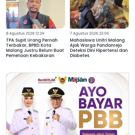
8 Agustus 2026 12:39
7 Agustus 2026 23:00
TPA Supit Urang Pernah
Mahasiswa Unitri Malang
Terbakar, BPBD Kota
Ajak Warga Pandanrejo
Malang Justru Belum Buat
Deteksi Dini Hipertensi dan
Pemetaan Kebakaran
Diabetes