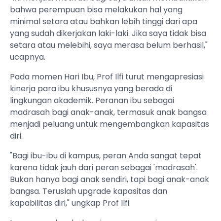
bahwa perempuan bisa melakukan hal yang
minimal setara atau bahkan lebih tinggi dari apa
yang sudah dikerjakan laki-laki. Jika saya tidak bisa
setara atau melebihi, saya merasa belum berhasil,"
ucapnya.
Pada momen Hari Ibu, Prof Ilfi turut mengapresiasi
kinerja para ibu khususnya yang berada di
lingkungan akademik. Peranan ibu sebagai
madrasah bagi anak-anak, termasuk anak bangsa
menjadi peluang untuk mengembangkan kapasitas
diri.
"Bagi ibu-ibu di kampus, peran Anda sangat tepat
karena tidak jauh dari peran sebagai 'madrasah'.
Bukan hanya bagi anak sendiri, tapi bagi anak-anak
bangsa. Teruslah upgrade kapasitas dan
kapabilitas diri," ungkap Prof Ilfi.