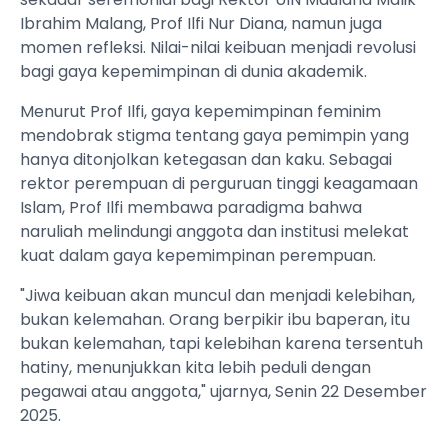
Ibrahim Malang, Prof Ilfi Nur Diana, namun juga
momen refleksi. Nilai-nilai keibuan menjadi revolusi
bagi gaya kepemimpinan di dunia akademik.
Menurut Prof Ilfi, gaya kepemimpinan feminim
mendobrak stigma tentang gaya pemimpin yang
hanya ditonjolkan ketegasan dan kaku. Sebagai
rektor perempuan di perguruan tinggi keagamaan
Islam, Prof Ilfi membawa paradigma bahwa
naruliah melindungi anggota dan institusi melekat
kuat dalam gaya kepemimpinan perempuan.
"Jiwa keibuan akan muncul dan menjadi kelebihan,
bukan kelemahan. Orang berpikir ibu baperan, itu
bukan kelemahan, tapi kelebihan karena tersentuh
hatiny, menunjukkan kita lebih peduli dengan
pegawai atau anggota," ujarnya, Senin 22 Desember
2025.