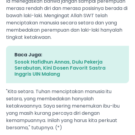
Ia menegaskan bahwa jangan sampai perempuan
merasa rendah diri dan merasa posisinya berada di
bawah laki-laki. Mengingat Allah SWT telah
menciptakan manusia secara setara dan yang
membedakan perempuan dan laki-laki hanyalah
tingkat ketakwaan.
Baca Juga:
Sosok Hafidhun Annas, Dulu Pekerja
Serabutan, Kini Dosen Favorit Sastra
Inggris UIN Malang
"Kita setara. Tuhan menciptakan manusia itu
setara, yang membedakan hanyalah
ketakwaannya. Saya sering menemukan ibu-ibu
yang masih kurang percaya diri dengan
kemampuannya. Inilah yang harus kita perkuat
bersama," tutupnya. (*)