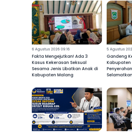
6 Agustus 2026 09:16
5 Agustus 202
Fakta Mengejutkan! Ada 3
Gandeng Ke
Kasus Kekerasan Seksual
Kabupaten 
Sesama Jenis Libatkan Anak di
Penyerahan
Kabupaten Malang ‎
Selamatkan