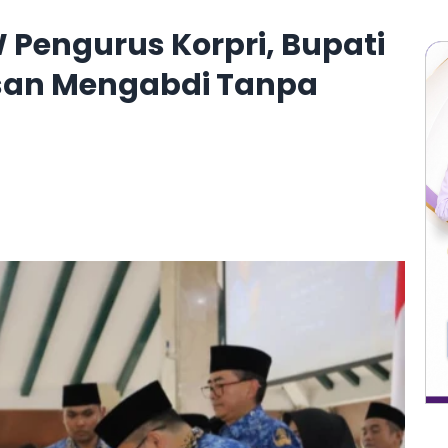
 Pengurus Korpri, Bupati
san Mengabdi Tanpa