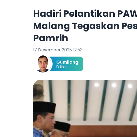
Hadiri Pelantikan PAW
Malang Tegaskan Pe
Pamrih
17 Desember 2025 12:53
Gumilang
Editor