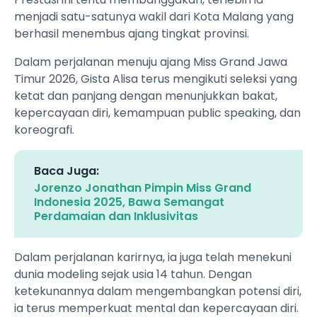
menjadi satu-satunya wakil dari Kota Malang yang
berhasil menembus ajang tingkat provinsi.
Dalam perjalanan menuju ajang Miss Grand Jawa
Timur 2026, Gista Alisa terus mengikuti seleksi yang
ketat dan panjang dengan menunjukkan bakat,
kepercayaan diri, kemampuan public speaking, dan
koreografi.
Baca Juga:
Jorenzo Jonathan Pimpin Miss Grand
Indonesia 2025, Bawa Semangat
Perdamaian dan Inklusivitas
Dalam perjalanan karirnya, ia juga telah menekuni
dunia modeling sejak usia 14 tahun. Dengan
ketekunannya dalam mengembangkan potensi diri,
ia terus memperkuat mental dan kepercayaan diri.