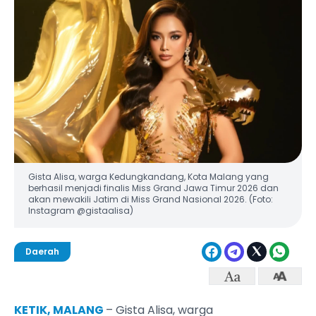
Gista Alisa, warga Kedungkandang, Kota Malang yang
berhasil menjadi finalis Miss Grand Jawa Timur 2026 dan
akan mewakili Jatim di Miss Grand Nasional 2026. (Foto:
Instagram @gistaalisa)
Daerah
KETIK, MALANG
– Gista Alisa, warga