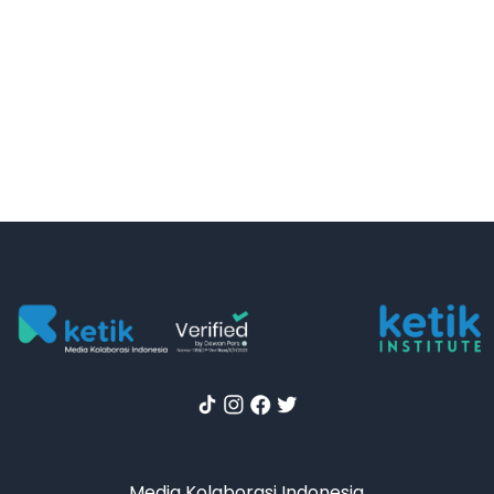
Media Kolaborasi Indonesia