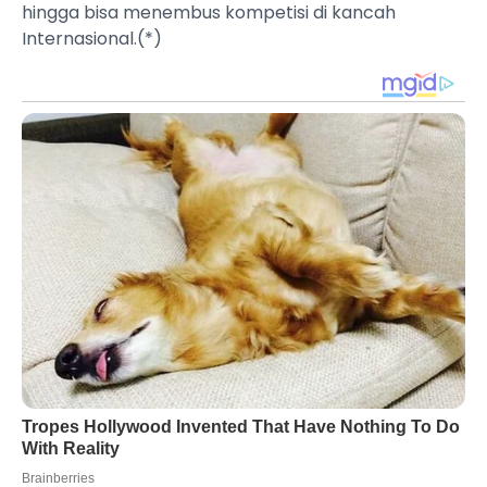
hingga bisa menembus kompetisi di kancah
Internasional.(*)