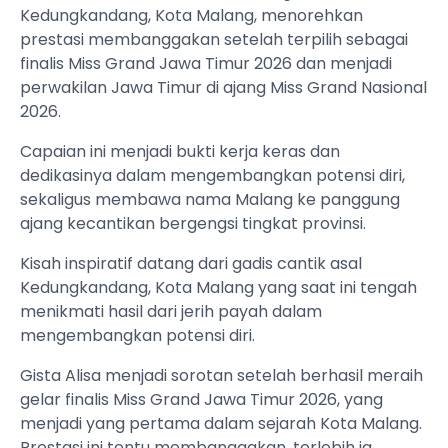
Kedungkandang, Kota Malang, menorehkan
prestasi membanggakan setelah terpilih sebagai
finalis Miss Grand Jawa Timur 2026 dan menjadi
perwakilan Jawa Timur di ajang Miss Grand Nasional
2026.
Capaian ini menjadi bukti kerja keras dan
dedikasinya dalam mengembangkan potensi diri,
sekaligus membawa nama Malang ke panggung
ajang kecantikan bergengsi tingkat provinsi.
Kisah inspiratif datang dari gadis cantik asal
Kedungkandang, Kota Malang yang saat ini tengah
menikmati hasil dari jerih payah dalam
mengembangkan potensi diri.
Gista Alisa menjadi sorotan setelah berhasil meraih
gelar finalis Miss Grand Jawa Timur 2026, yang
menjadi yang pertama dalam sejarah Kota Malang.
Prestasi ini tentu membanggakan, terlebih ia