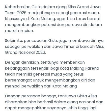
Keberhasilan Gista dalam ajang Miss Grand Jawa
Timur 2026 menjadi inspirasi bagi generasi muda,
khususnya di Kota Malang, agar bisa terus berani
mengembangkan potensi dan percaya diri dalam
meraih impian.
Selain itu, pencapaian Gista juga membawa dirinya
sebagai perwakilan dari Jawa Timur di kancah Miss
Grand Nasional 2026.
Dengan demikian, tentunya memberikan
kebanggaan tersendiri bagi Kota Malang karena
telah memiliki generasi muda yang terus
bersemangat untuk mengembangkan diri dan
menjadi perwakilan dari Kota Malang.
Dengan perasaan bangga, tentunya Gista Alisa
diharapkan bisa berhasil dalam ajang nasional dan
dapat mengepakkan sayapnya lebih tinggi lagi