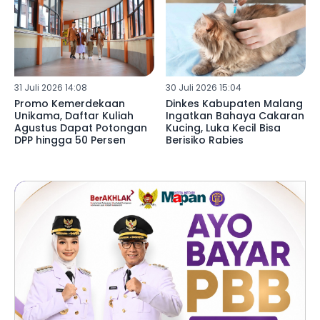
31 Juli 2026 14:08
30 Juli 2026 15:04
Promo Kemerdekaan
Dinkes Kabupaten Malang
Unikama, Daftar Kuliah
Ingatkan Bahaya Cakaran
Agustus Dapat Potongan
Kucing, Luka Kecil Bisa
DPP hingga 50 Persen
Berisiko Rabies