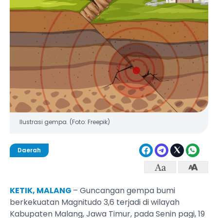
Ilustrasi gempa. (Foto: Freepik)
Daerah
KETIK, MALANG
– Guncangan gempa bumi
berkekuatan Magnitudo 3,6 terjadi di wilayah
Kabupaten Malang, Jawa Timur, pada Senin pagi, 19