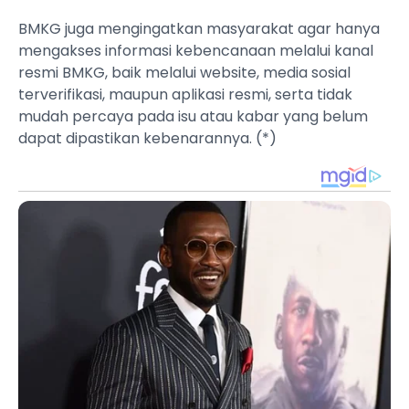
BMKG juga mengingatkan masyarakat agar hanya
mengakses informasi kebencanaan melalui kanal
resmi BMKG, baik melalui website, media sosial
terverifikasi, maupun aplikasi resmi, serta tidak
mudah percaya pada isu atau kabar yang belum
dapat dipastikan kebenarannya. (*)