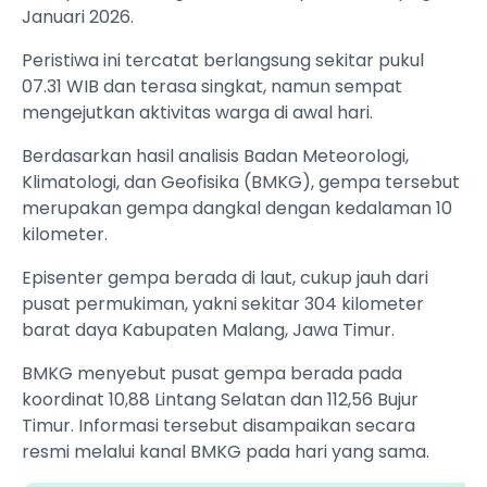
Januari 2026.
Peristiwa ini tercatat berlangsung sekitar pukul
07.31 WIB dan terasa singkat, namun sempat
mengejutkan aktivitas warga di awal hari.
Berdasarkan hasil analisis Badan Meteorologi,
Klimatologi, dan Geofisika (BMKG), gempa tersebut
merupakan gempa dangkal dengan kedalaman 10
kilometer.
Episenter gempa berada di laut, cukup jauh dari
pusat permukiman, yakni sekitar 304 kilometer
barat daya Kabupaten Malang, Jawa Timur.
BMKG menyebut pusat gempa berada pada
koordinat 10,88 Lintang Selatan dan 112,56 Bujur
Timur. Informasi tersebut disampaikan secara
resmi melalui kanal BMKG pada hari yang sama.