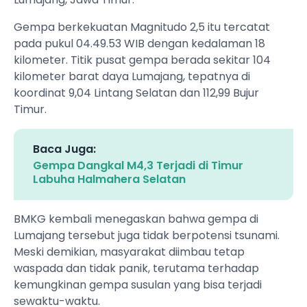
Gempa berkekuatan Magnitudo 2,5 itu tercatat
pada pukul 04.49.53 WIB dengan kedalaman 18
kilometer. Titik pusat gempa berada sekitar 104
kilometer barat daya Lumajang, tepatnya di
koordinat 9,04 Lintang Selatan dan 112,99 Bujur
Timur.
Baca Juga:
Gempa Dangkal M4,3 Terjadi di Timur
Labuha Halmahera Selatan
BMKG kembali menegaskan bahwa gempa di
Lumajang tersebut juga tidak berpotensi tsunami.
Meski demikian, masyarakat diimbau tetap
waspada dan tidak panik, terutama terhadap
kemungkinan gempa susulan yang bisa terjadi
sewaktu-waktu.