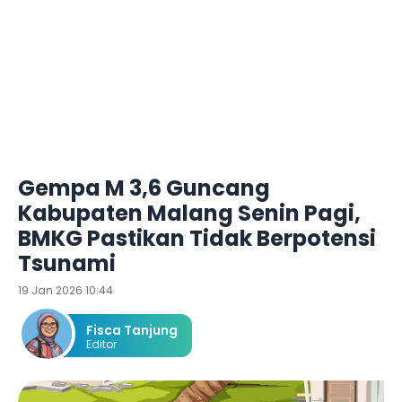
Gempa M 3,6 Guncang
Kabupaten Malang Senin Pagi,
BMKG Pastikan Tidak Berpotensi
Tsunami
19 Jan 2026 10:44
Fisca Tanjung
Editor