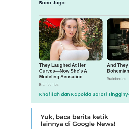
Baca Juga:
Khofifah dan Kapolda Soroti Tingginy