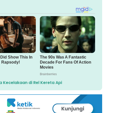
a Kecelakaan di Rel Kereta Api