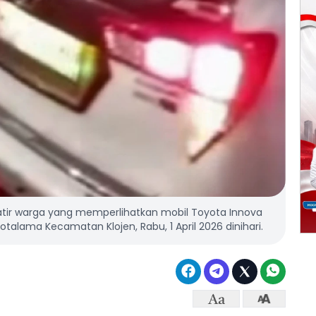
atir warga yang memperlihatkan mobil Toyota Innova
otalama Kecamatan Klojen, Rabu, 1 April 2026 dinihari.