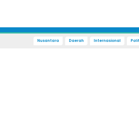
Nusantara
Daerah
Internasional
Poli