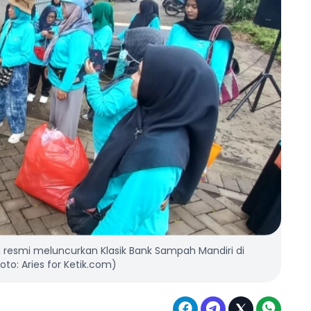
, resmi meluncurkan Klasik Bank Sampah Mandiri di
oto: Aries for Ketik.com)