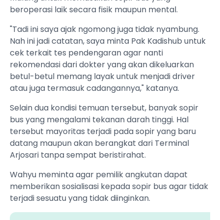
beroperasi laik secara fisik maupun mental.
"Tadi ini saya ajak ngomong juga tidak nyambung.
Nah ini jadi catatan, saya minta Pak Kadishub untuk
cek terkait tes pendengaran agar nanti
rekomendasi dari dokter yang akan dikeluarkan
betul-betul memang layak untuk menjadi driver
atau juga termasuk cadangannya," katanya.
Selain dua kondisi temuan tersebut, banyak sopir
bus yang mengalami tekanan darah tinggi. Hal
tersebut mayoritas terjadi pada sopir yang baru
datang maupun akan berangkat dari Terminal
Arjosari tanpa sempat beristirahat.
Wahyu meminta agar pemilik angkutan dapat
memberikan sosialisasi kepada sopir bus agar tidak
terjadi sesuatu yang tidak diinginkan.