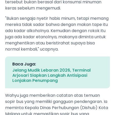
tersebut bukan berasal dari konsumsi minuman
keras sebelum mengemudi.
"Bukan sengaja nyetir habis minum, tetapi memang
mereka tidak sadar bahwa dengan makan tape itu
ada kadar alkoholnya. Kemudian dengan rokok itu
juga ada kadar etanolnya, makanya diminta untuk
menghentikan atau beristirahat supaya bisa
normal kembali," ucapnya.
Baca Juga:
Jelang Mudik Lebaran 2026, Terminal
Arjosari Siapkan Langkah Antisipasi
Lonjakan Penumpang
Wahyu juga memberikan catatan atas temuan
sopir bus yang memiliki gangguan pendengaran. Ia
meminta Kepala Dinas Perhubungan (Dishub) Kota
Malang untuk memastikan sopir bus yang