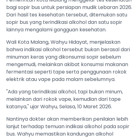
bagi sopir bus untuk persiapan mudik Lebaran 2026.
Dari hasil tes kesehatan tersebut, ditemukan satu
sopir bus yang terindikasi alkohol dan satu sopir
lainnya mengalami gangguan kesehatan.
Wali Kota Malang, Wahyu Hidayat, menjelaskan
bahwa indikasi alkohol tersebut bukan berasal dari
minuman keras yang dikonsumsi sopir sebelum
mengemudi, melainkan akibat konsumsi makanan
fermentasi seperti tape serta penggunaan rokok
elektrik atau vape pada malam sebelumnya.
"Ada yang terindikasi alkohol, tapi bukan minum,
melainkan dari rokok vape, kemudian dari tape
katanya," ujar Wahyu, Selasa, 10 Maret 2026.
Nantinya dokter akan memberikan penilaian lebih
lanjut terhadap temuan indikasi alkohol pada sopir
bus. Wahyu memastikan kandungan alkohol