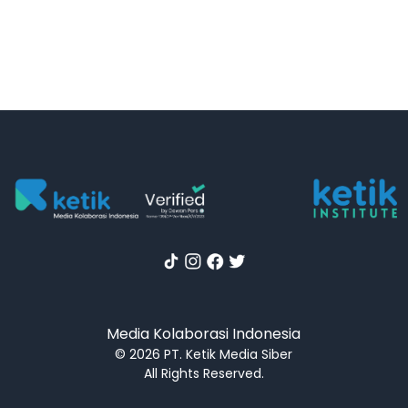
Media Kolaborasi Indonesia
© 2026 PT. Ketik Media Siber
All Rights Reserved.