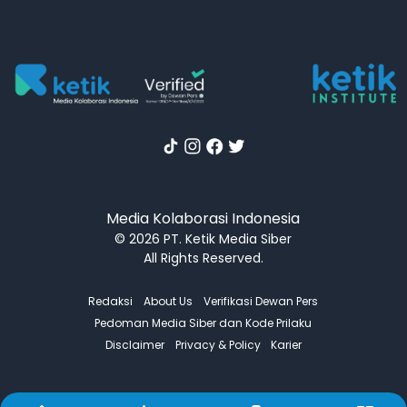
Media Kolaborasi Indonesia
© 2026 PT. Ketik Media Siber
All Rights Reserved.
Redaksi
About Us
Verifikasi Dewan Pers
Pedoman Media Siber dan Kode Prilaku
Disclaimer
Privacy & Policy
Karier