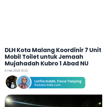
DLH Kota Malang Koordinir 7 Unit
Mobil Toilet untuk Jemaah
Mujahadah Kubro 1 Abad NU
6 Feb 2026 13:22
Lutfia Indah
,
Fisca Tanjung
Redaksi Ketik.com