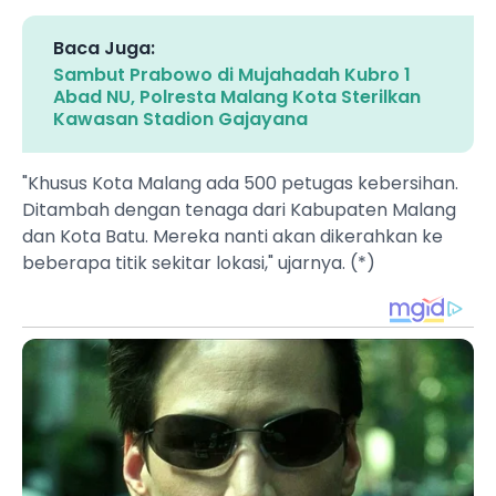
Baca Juga:
Sambut Prabowo di Mujahadah Kubro 1
Abad NU, Polresta Malang Kota Sterilkan
Kawasan Stadion Gajayana
"Khusus Kota Malang ada 500 petugas kebersihan.
Ditambah dengan tenaga dari Kabupaten Malang
dan Kota Batu. Mereka nanti akan dikerahkan ke
beberapa titik sekitar lokasi," ujarnya. (*)