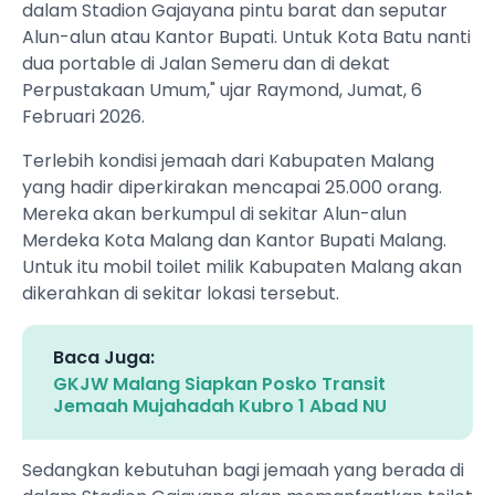
dalam Stadion Gajayana pintu barat dan seputar
Alun-alun atau Kantor Bupati. Untuk Kota Batu nanti
dua portable di Jalan Semeru dan di dekat
Perpustakaan Umum," ujar Raymond, Jumat, 6
Februari 2026.
Terlebih kondisi jemaah dari Kabupaten Malang
yang hadir diperkirakan mencapai 25.000 orang.
Mereka akan berkumpul di sekitar Alun-alun
Merdeka Kota Malang dan Kantor Bupati Malang.
Untuk itu mobil toilet milik Kabupaten Malang akan
dikerahkan di sekitar lokasi tersebut.
Baca Juga:
GKJW Malang Siapkan Posko Transit
Jemaah Mujahadah Kubro 1 Abad NU
Sedangkan kebutuhan bagi jemaah yang berada di