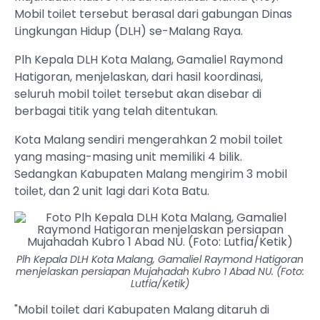
Mobil toilet tersebut berasal dari gabungan Dinas
Lingkungan Hidup (DLH) se-Malang Raya.
Plh Kepala DLH Kota Malang, Gamaliel Raymond
Hatigoran, menjelaskan, dari hasil koordinasi,
seluruh mobil toilet tersebut akan disebar di
berbagai titik yang telah ditentukan.
Kota Malang sendiri mengerahkan 2 mobil toilet
yang masing-masing unit memiliki 4 bilik.
Sedangkan Kabupaten Malang mengirim 3 mobil
toilet, dan 2 unit lagi dari Kota Batu.
Plh Kepala DLH Kota Malang, Gamaliel Raymond Hatigoran
menjelaskan persiapan Mujahadah Kubro 1 Abad NU. (Foto:
Lutfia/Ketik)
"Mobil toilet dari Kabupaten Malang ditaruh di