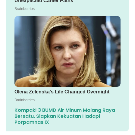
Kompak! 3 BUMD Air Minum Malang Raya
Bersatu, Siapkan Kekuatan Hadapi
Porpamnas IX