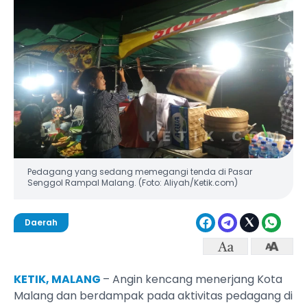
Pedagang yang sedang memegangi tenda di Pasar
Senggol Rampal Malang. (Foto: Aliyah/Ketik.com)
Daerah
KETIK, MALANG
– Angin kencang menerjang Kota
Malang dan berdampak pada aktivitas pedagang di