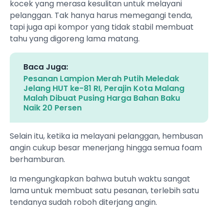
kocek yang merasa kesulitan untuk melayani
pelanggan. Tak hanya harus memegangi tenda,
tapi juga api kompor yang tidak stabil membuat
tahu yang digoreng lama matang.
Baca Juga:
Pesanan Lampion Merah Putih Meledak
Jelang HUT ke-81 RI, Perajin Kota Malang
Malah Dibuat Pusing Harga Bahan Baku
Naik 20 Persen
Selain itu, ketika ia melayani pelanggan, hembusan
angin cukup besar menerjang hingga semua foam
berhamburan.
Ia mengungkapkan bahwa butuh waktu sangat
lama untuk membuat satu pesanan, terlebih satu
tendanya sudah roboh diterjang angin.