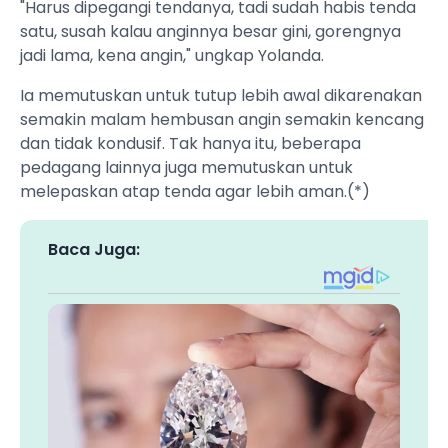
"Harus dipegangi tendanya, tadi sudah habis tenda
satu, susah kalau anginnya besar gini, gorengnya
jadi lama, kena angin," ungkap Yolanda.
Ia memutuskan untuk tutup lebih awal dikarenakan
semakin malam hembusan angin semakin kencang
dan tidak kondusif. Tak hanya itu, beberapa
pedagang lainnya juga memutuskan untuk
melepaskan atap tenda agar lebih aman.(*)
Baca Juga: