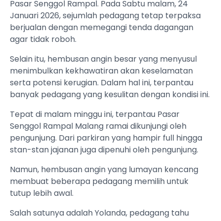
Pasar Senggol Rampal. Pada Sabtu malam, 24
Januari 2026, sejumlah pedagang tetap terpaksa
berjualan dengan memegangi tenda dagangan
agar tidak roboh.
Selain itu, hembusan angin besar yang menyusul
menimbulkan kekhawatiran akan keselamatan
serta potensi kerugian. Dalam hal ini, terpantau
banyak pedagang yang kesulitan dengan kondisi ini.
Tepat di malam minggu ini, terpantau Pasar
Senggol Rampal Malang ramai dikunjungi oleh
pengunjung. Dari parkiran yang hampir full hingga
stan-stan jajanan juga dipenuhi oleh pengunjung.
Namun, hembusan angin yang lumayan kencang
membuat beberapa pedagang memilih untuk
tutup lebih awal.
Salah satunya adalah Yolanda, pedagang tahu