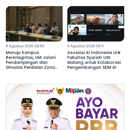
6 Agustus 2026 08:50
6 Agustus 2026 08:11
Menuju Kampus
Asosiasi AI Indonesia Lirik
Berintegritas, UM Jalani
Fakultas Syariah UIN
Pendampingan dan
Malang untuk Kolaborasi
Simulasi Penilaian Zona
Pengembangan SDM AI
Integrasi