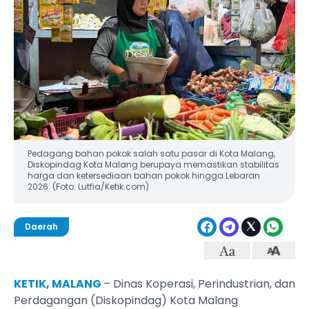
Pedagang bahan pokok salah satu pasar di Kota Malang,
Diskopindag Kota Malang berupaya memastikan stabilitas
harga dan ketersediaan bahan pokok hingga Lebaran
2026. (Foto: Lutfia/Ketik.com)
Daerah
KETIK, MALANG
– Dinas Koperasi, Perindustrian, dan
Perdagangan (Diskopindag) Kota Malang