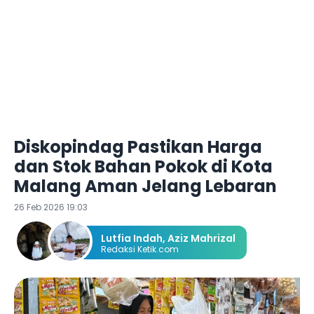
Diskopindag Pastikan Harga
dan Stok Bahan Pokok di Kota
Malang Aman Jelang Lebaran
26 Feb 2026 19:03
Lutfia Indah
,
Aziz Mahrizal
Redaksi Ketik.com