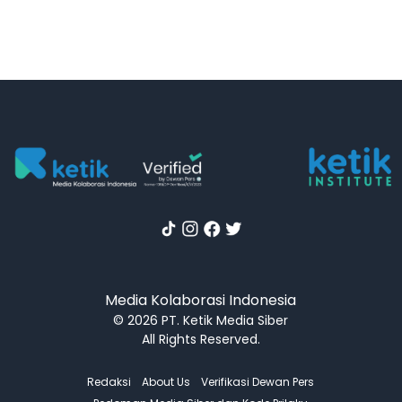
Media Kolaborasi Indonesia
© 2026 PT. Ketik Media Siber
All Rights Reserved.
Redaksi
About Us
Verifikasi Dewan Pers