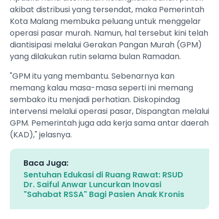
akibat distribusi yang tersendat, maka Pemerintah
Kota Malang membuka peluang untuk menggelar
operasi pasar murah. Namun, hal tersebut kini telah
diantisipasi melalui Gerakan Pangan Murah (GPM)
yang dilakukan rutin selama bulan Ramadan.
"GPM itu yang membantu. Sebenarnya kan
memang kalau masa-masa seperti ini memang
sembako itu menjadi perhatian. Diskopindag
intervensi melalui operasi pasar, Dispangtan melalui
GPM. Pemerintah juga ada kerja sama antar daerah
(KAD)," jelasnya.
Baca Juga:
Sentuhan Edukasi di Ruang Rawat: RSUD
Dr. Saiful Anwar Luncurkan Inovasi
"Sahabat RSSA" Bagi Pasien Anak Kronis