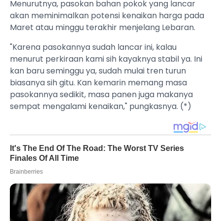
Menurutnya, pasokan bahan pokok yang lancar
akan meminimalkan potensi kenaikan harga pada
Maret atau minggu terakhir menjelang Lebaran.
"Karena pasokannya sudah lancar ini, kalau
menurut perkiraan kami sih kayaknya stabil ya. Ini
kan baru seminggu ya, sudah mulai tren turun
biasanya sih gitu. Kan kemarin memang masa
pasokannya sedikit, masa panen juga makanya
sempat mengalami kenaikan," pungkasnya. (*)