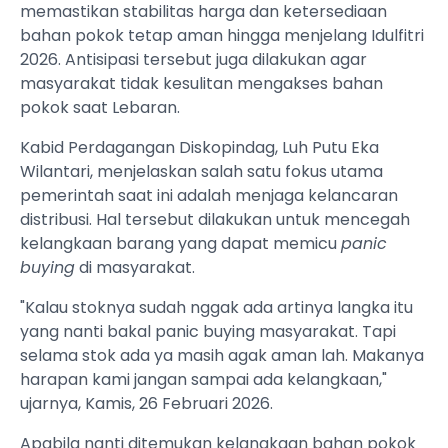
memastikan stabilitas harga dan ketersediaan
bahan pokok tetap aman hingga menjelang Idulfitri
2026. Antisipasi tersebut juga dilakukan agar
masyarakat tidak kesulitan mengakses bahan
pokok saat Lebaran.
Kabid Perdagangan Diskopindag, Luh Putu Eka
Wilantari, menjelaskan salah satu fokus utama
pemerintah saat ini adalah menjaga kelancaran
distribusi. Hal tersebut dilakukan untuk mencegah
kelangkaan barang yang dapat memicu
panic
buying
di masyarakat.
"Kalau stoknya sudah nggak ada artinya langka itu
yang nanti bakal panic buying masyarakat. Tapi
selama stok ada ya masih agak aman lah. Makanya
harapan kami jangan sampai ada kelangkaan,"
ujarnya, Kamis, 26 Februari 2026.
Apabila nanti ditemukan kelangkaan bahan pokok