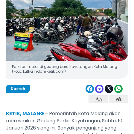
Parkiran motor di gedung baru Kayutangan Kota Malang.
(Foto: Lutfia Indah/Ketik.com)
Daerah
KETIK, MALANG
– Pemerintah Kota Malang akan
meresmikan Gedung Parkir Kayutangan, Sabtu, 10
Januari 2026 siang ini. Banyak pengunjung yang