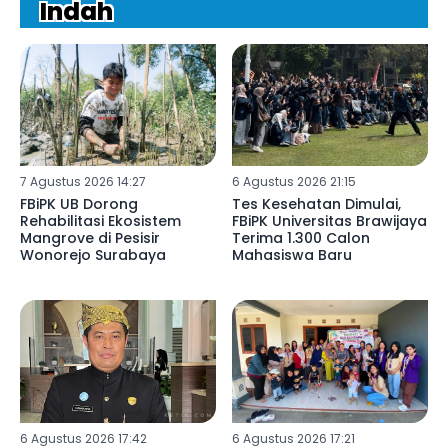
Indah
7 Agustus 2026 14:27
6 Agustus 2026 21:15
FBiPK UB Dorong
Tes Kesehatan Dimulai,
Rehabilitasi Ekosistem
FBiPK Universitas Brawijaya
Mangrove di Pesisir
Terima 1.300 Calon
Wonorejo Surabaya
Mahasiswa Baru
6 Agustus 2026 17:42
6 Agustus 2026 17:21