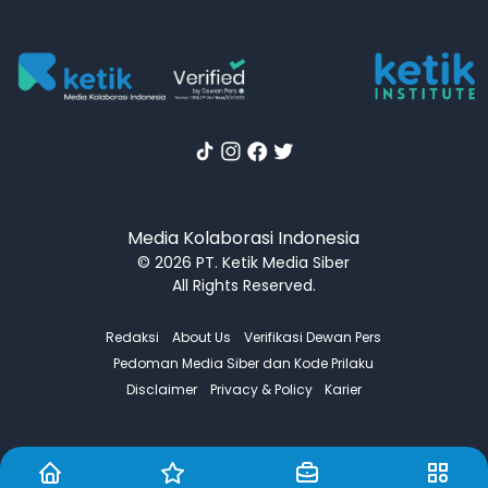
Media Kolaborasi Indonesia
© 2026 PT. Ketik Media Siber
All Rights Reserved.
Redaksi
About Us
Verifikasi Dewan Pers
Pedoman Media Siber dan Kode Prilaku
Disclaimer
Privacy & Policy
Karier