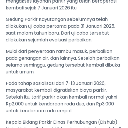
mengakses layanan parkir yang telah beroperasi
kembali sejak 7 Januari 2026 itu.
Gedung Parkir Kayutangan sebelumnya telah
dilakukan uji coba pertama pada 31 Januari 2025,
saat malam tahun baru. Dari uji coba tersebut
dilakukan sejumlah evaluasi perbaikan.
Mulai dari penyertaan rambu masuk, perbaikan
pada genangan air, dan lainnya. Setelah perbaikan
selama seminggu, gedung tersebut kembali dibuka
untuk umum.
Pada tahap sosialisasi dari 7-13 Januari 2026,
masyarakat kembali digratiskan biaya parkir.
Setelah itu, tarif parkir akan kembali normal yakni
Rp2.000 untuk kendaraan roda dua, dan Rp3.000
untuk kendaraan roda empat.
Kepala Bidang Parkir Dinas Perhubungan (Dishub)