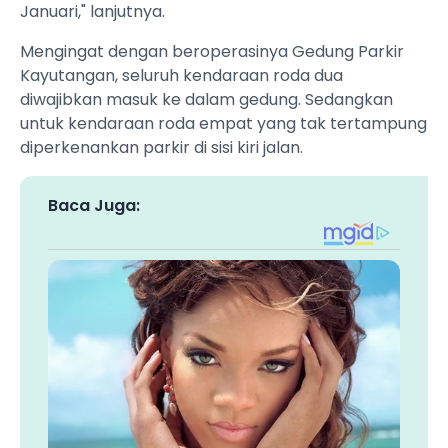
Januari," lanjutnya.
Mengingat dengan beroperasinya Gedung Parkir
Kayutangan, seluruh kendaraan roda dua
diwajibkan masuk ke dalam gedung. Sedangkan
untuk kendaraan roda empat yang tak tertampung
diperkenankan parkir di sisi kiri jalan.
Baca Juga: