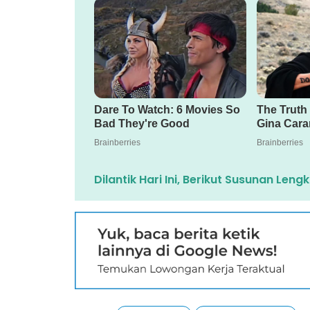
Dilantik Hari Ini, Berikut Susunan L