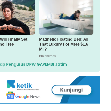
engkap Pengurus DPW GAPEMBI Jatim