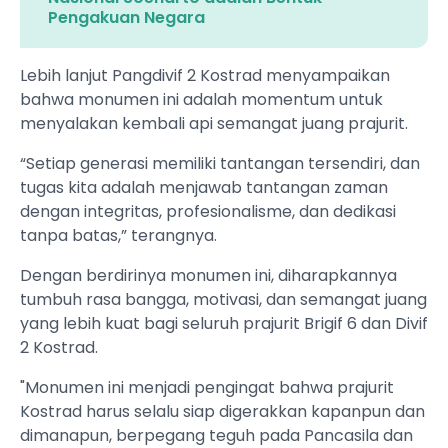
Pengakuan Negara ‎
Lebih lanjut Pangdivif 2 Kostrad menyampaikan
bahwa monumen ini adalah momentum untuk
menyalakan kembali api semangat juang prajurit.
“Setiap generasi memiliki tantangan tersendiri, dan
tugas kita adalah menjawab tantangan zaman
dengan integritas, profesionalisme, dan dedikasi
tanpa batas,” terangnya.
Dengan berdirinya monumen ini, diharapkannya
tumbuh rasa bangga, motivasi, dan semangat juang
yang lebih kuat bagi seluruh prajurit Brigif 6 dan Divif
2 Kostrad.
"Monumen ini menjadi pengingat bahwa prajurit
Kostrad harus selalu siap digerakkan kapanpun dan
dimanapun, berpegang teguh pada Pancasila dan