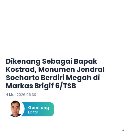
Dikenang Sebagai Bapak
Kostrad, Monumen Jendral
Soeharto Berdiri Megah di
Markas Brigif 6/TSB
4 Mar 2026 06:30
Gumilang
Editor