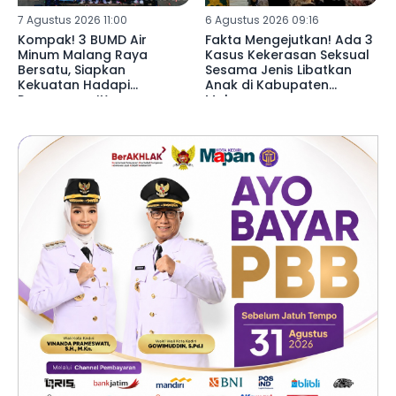
7 Agustus 2026 11:00
6 Agustus 2026 09:16
Kompak! 3 BUMD Air
Fakta Mengejutkan! Ada 3
Minum Malang Raya
Kasus Kekerasan Seksual
Bersatu, Siapkan
Sesama Jenis Libatkan
Kekuatan Hadapi
Anak di Kabupaten
Porpamnas IX
Malang ‎