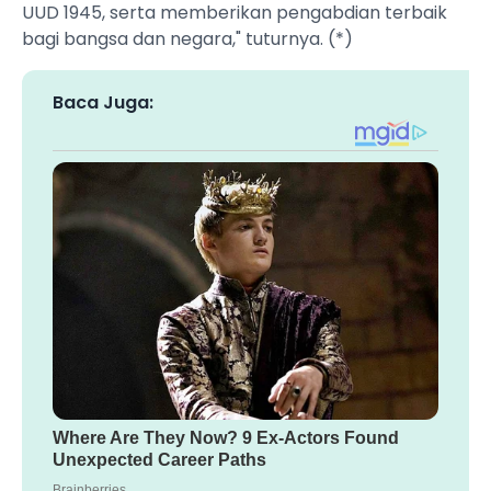
UUD 1945, serta memberikan pengabdian terbaik
bagi bangsa dan negara," tuturnya. (*)
Baca Juga: