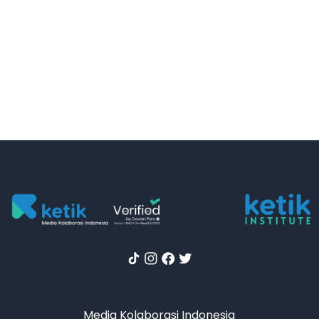
Media Kolaborasi Indonesia