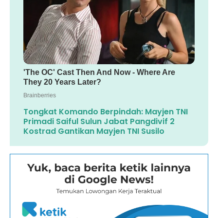
Tongkat Komando Berpindah: Mayjen TNI
Primadi Saiful Sulun Jabat Pangdivif 2
Kostrad Gantikan Mayjen TNI Susilo