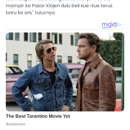
mampir ke Pasar Klojen dulu beli kue-kue terus
baru ke sini," tuturnya.