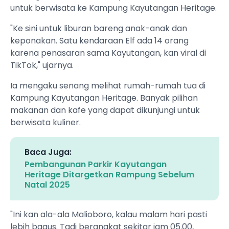
untuk berwisata ke Kampung Kayutangan Heritage.
"Ke sini untuk liburan bareng anak-anak dan
keponakan. Satu kendaraan Elf ada 14 orang
karena penasaran sama Kayutangan, kan viral di
TikTok," ujarnya.
Ia mengaku senang melihat rumah-rumah tua di
Kampung Kayutangan Heritage. Banyak pilihan
makanan dan kafe yang dapat dikunjungi untuk
berwisata kuliner.
Baca Juga:
Pembangunan Parkir Kayutangan
Heritage Ditargetkan Rampung Sebelum
Natal 2025
"Ini kan ala-ala Malioboro, kalau malam hari pasti
lebih bagus. Tadi berangkat sekitar jam 05.00,