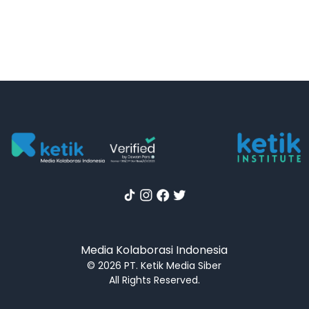
Media Kolaborasi Indonesia
© 2026 PT. Ketik Media Siber
All Rights Reserved.