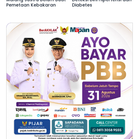
Pemetaan Kebakaran
Diabetes