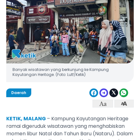
Banyak wisatawan yang berkunjung ke Kampung
Kayutangan Heritage. (Foto: Lutf/Ketik)
Daerah
KETIK, MALANG
– Kampung Kayutangan Heritage
ramai digeruduk wisatawan yang menghabiskan
momen libur Natal dan Tahun Baru (Nataru). Dalam