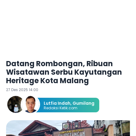
Datang Rombongan, Ribuan
Wisatawan Serbu Kayutangan
Heritage Kota Malang
27 Des 2025 14:00
Lutfia Indah
,
Gumilang
Redaksi Ketik.com